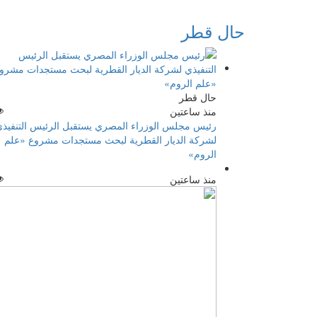
حال قطر
حال قطر
منذ ساعتين
رئيس مجلس الوزراء المصري يستقبل الرئيس التنفيذ
لشركة الديار القطرية لبحث مستجدات مشروع «علم
الروم»
منذ ساعتين