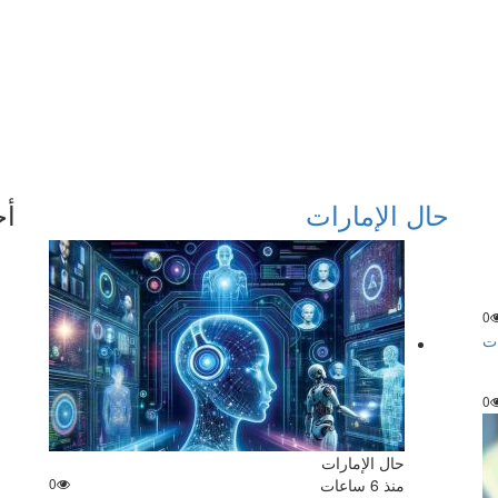
حال الإمارات
أخ
0
ات
0
حال الإمارات
منذ 6 ساعات
0