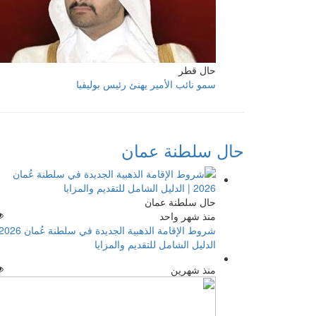
حال قطر
سمو نائب الأمير يهنئ رئيس بوليفيا
حال سلطنة عمان
حال سلطنة عمان
منذ شهر واحد
الدليل الشامل للتقديم والمزايا
منذ شهرين