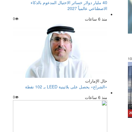
40 مليار دولار خسائر الاحتيال المدعوم بالذكاء
الاصطناعي عالمياً 2027
منذ 6 ساعات
0
10
حال الإمارات
«الشراع» يحصل على بلاتينية LEED بـ 102 نقطة
منذ 6 ساعات
0