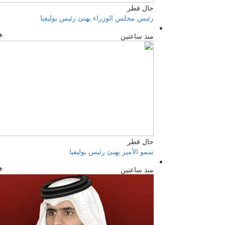
حال قطر
رئيس مجلس الوزراء يهنئ رئيس بوليفيا
منذ ساعتين
حال قطر
سمو الأمير يهنئ رئيس بوليفيا
منذ ساعتين