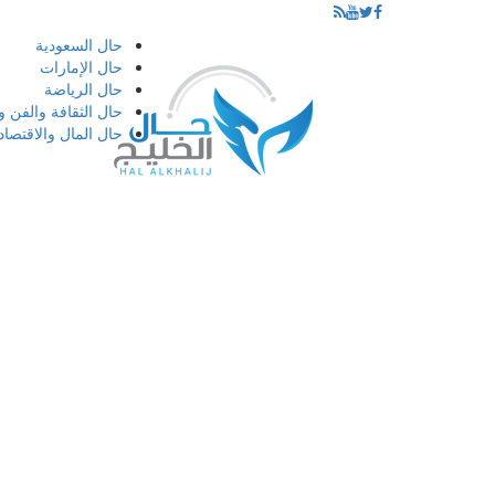
إذهب
حال السعودية
الى
حال الإمارات
المحتوى
حال الرياضة
حال الثقافة والفن و
حال المال والاقتصاد