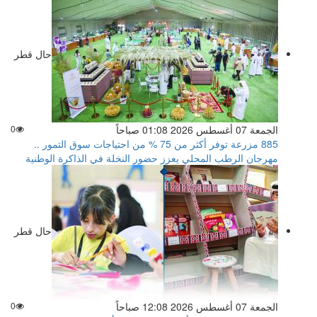
حال قطر
الجمعة 07 أغسطس 2026 01:08 صباحاً
0
885 مزرعة توفر أكثر من 75 % من احتياجات سوق التمور ..
مهرجان الرطب المحلي يعزز حضور النخلة في الذاكرة الوطنية
حال قطر
الجمعة 07 أغسطس 2026 12:08 صباحاً
0