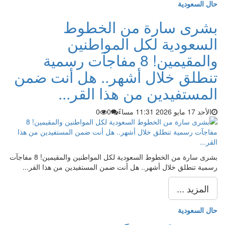
حال السعودية
بشرى سارة من الخطوط
السعودية لكل المواطنين
والمقيمين! 8 مفاجآت رسمية
تنطلق خلال أشهر.. هل أنت ضمن
المستفيدين من هذا القر...
الأحد 17 مايو 2026 11:31 مساءً
0
0
بشرى سارة من الخطوط السعودية لكل المواطنين والمقيمين! 8 مفاجآت
رسمية تنطلق خلال أشهر.. هل أنت ضمن المستفيدين من هذا القر...
المزيد ...
حال السعودية