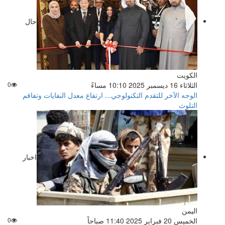
حال
الكويت
الثلاثاء 16 ديسمبر 2025 10:10 مساءً
0
الوجه الآخر للتقدم التكنولوجي... ارتفاع معدل النفايات وتفاقم
التلوث
اخبار
اليمن
الخميس 20 فبراير 2025 11:40 صباحاً
0