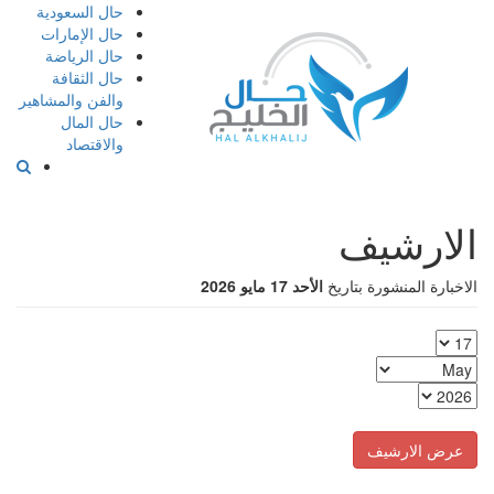
إذهب
حال السعودية
الى
حال الإمارات
المحتوى
حال الرياضة
حال الثقافة
والفن والمشاهير
حال المال
والاقتصاد
الارشيف
الاخبارة المنشورة بتاريخ
الأحد 17 مايو 2026