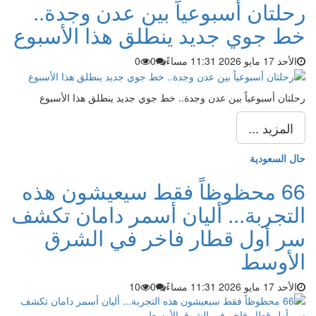
رحلتان أسبوعياً بين عدن وجدة..
خط جوي جديد ينطلق هذا الأسبوع
الأحد 17 مايو 2026 11:31 مساءً
0
0
رحلتان أسبوعياً بين عدن وجدة.. خط جوي جديد ينطلق هذا الأسبوع
المزيد ...
حال السعودية
66 محظوظاً فقط سيعيشون هذه
التجربة... أليان أسمر دامان تكشف
سر أول قطار فاخر في الشرق
الأوسط
الأحد 17 مايو 2026 11:31 مساءً
0
10