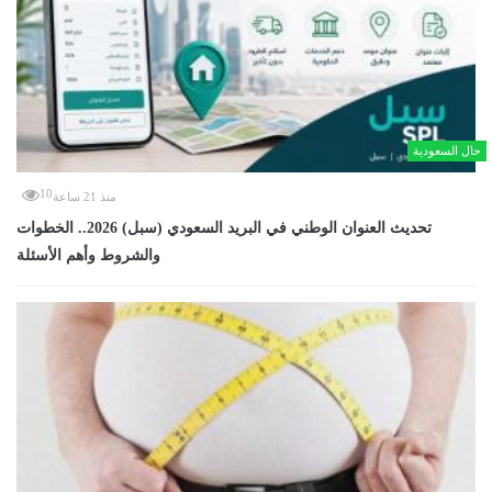
حال السعودية
10
منذ 21 ساعة
تحديث العنوان الوطني في البريد السعودي (سبل) 2026.. الخطوات
والشروط وأهم الأسئلة