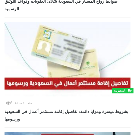
ضوابط زواج المسيار في السعودية 2026: العقوبات وقواعد التوثيق
الرسمية
حال السعودية
10
منذ 18 ساعة
بشروط ميسرة ومزايا دائمة: تفاصيل إقامة مستثمر أعمال في السعودية
ورسومها