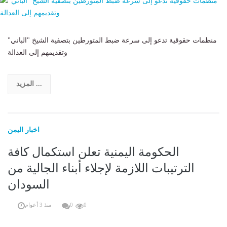
منظمات حقوقية تدعو إلى سرعة ضبط المتورطين بتصفية الشيخ "الباني"
وتقديمهم إلى العدالة
المزيد ...
اخبار اليمن
الحكومة اليمنية تعلن استكمال كافة
الترتيبات اللازمة لإجلاء أبناء الجالية من
السودان
0
0
منذ 3 أعوام