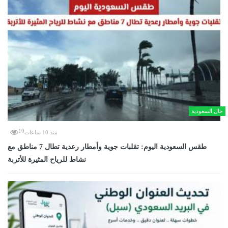
حال السعودية
10
منذ 10 ساعات
طقس السعودية اليوم: تقلبات جوية وأمطار رعدية تطال 7 مناطق مع
نشاط للرياح المثيرة للأتربة