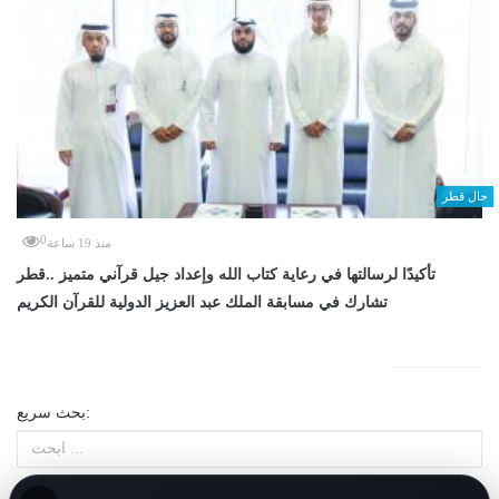
حال قطر
0
منذ 19 ساعة
تأكيدًا لرسالتها في رعاية كتاب الله وإعداد جيل قرآني متميز ..قطر
تشارك في مسابقة الملك عبد العزيز الدولية للقرآن الكريم
بحث سريع: