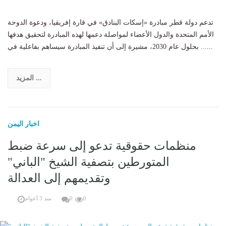
تدعم دولة قطر مبادرة «إسكات البنادق» في قارة إفريقيا، ودعوة الدوحة
الأمم المتحدة والدول الأعضاء لمواصلة دعمها لهذه المبادرة لتحقيق هدفها
بحلول عام 2030، مشيرة إلى أن تنفيذ المبادرة سيساهم بفاعلية في ......
المزيد ...
اخبار اليمن
منظمات حقوقية تدعو إلى سرعة ضبط
المتورطين بتصفية الشيخ "الباني"
وتقديمهم إلى العدالة
0
0
منذ 3 أعوام