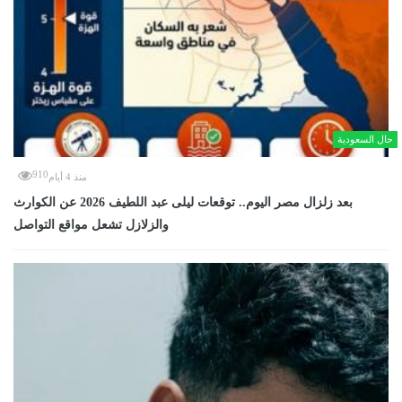
حال السعودية
910
منذ 4 أيام
بعد زلزال مصر اليوم.. توقعات ليلى عبد اللطيف 2026 عن الكوارث
والزلازل تشعل مواقع التواصل