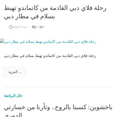
رحلة فلاي دبي القادمة من كاتماندو تهبط
بسلام في مطار دبي
0
0
منذ 3 أعوام
رحلة فلاي دبي القادمة من كاتماندو تهبط بسلام في مطار دبي
المزيد ...
حال الرياضة
باخشوين: كسبنا بالروح.. وثأرنا من خسارتي
الدوري