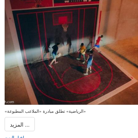
«الرياضية» تطلق مبادرة «الملاعب المطبوعة»
المزيد ...
اخبار اليمن