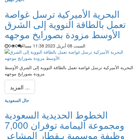
البحرية الأميركية ترسل غواصة
تعمل بالطاقة النووية إلى الشرق
الأوسط مزودة بصورايخ موجهه
السبت 08 أبريل 2023 11:38 مساءً
0
0
البحرية الأميركية ترسل غواصة تعمل بالطاقة النووية إلى الشرق الأوسط
مزودة بصورايخ موجهه
المزيد ...
حال السعودية
الخطوط الحديدية السعودية
ومجموعة اليمامة توفران 7,000
وظيفة موسمية بـقطار المشاعر