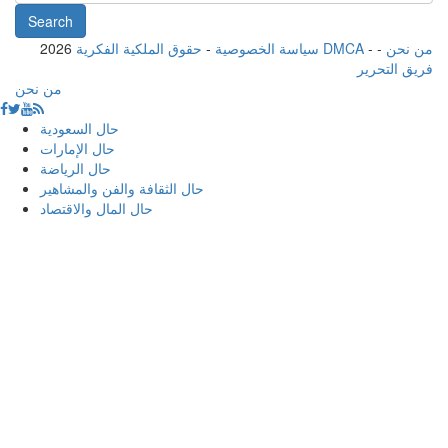
من نحن
-
-
حقوق الملكية الفكرية DMCA
سياسة الخصوصية
-
2026
فريق التحرير
من نحن
حال السعودية
حال الإمارات
حال الرياضة
حال الثقافة والفن والمشاهير
حال المال والاقتصاد