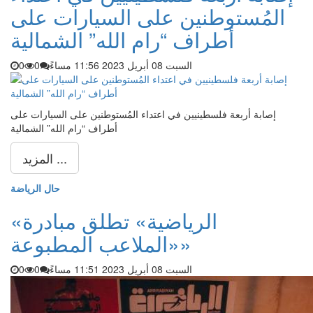
المُستوطنين على السيارات على
أطراف “رام الله” الشمالية
السبت 08 أبريل 2023 11:56 مساءً
0
0
إصابة أربعة فلسطينيين في اعتداء المُستوطنين على السيارات على
أطراف “رام الله” الشمالية
المزيد ...
حال الرياضة
«الرياضية» تطلق مبادرة
«الملاعب المطبوعة»
السبت 08 أبريل 2023 11:51 مساءً
0
0