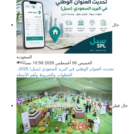
حال
السعودية
الخميس 06 أغسطس 2026 10:58 مساءً
0
تحديث العنوان الوطني في البريد السعودي (سبل) 2026..
الخطوات والشروط وأهم الأسئلة
حال قطر