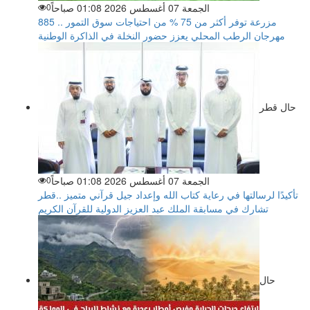
الجمعة 07 أغسطس 2026 01:08 صباحاً
0
885 مزرعة توفر أكثر من 75 % من احتياجات سوق التمور ..
مهرجان الرطب المحلي يعزز حضور النخلة في الذاكرة الوطنية
حال قطر
الجمعة 07 أغسطس 2026 01:08 صباحاً
0
تأكيدًا لرسالتها في رعاية كتاب الله وإعداد جيل قرآني متميز ..قطر
تشارك في مسابقة الملك عبد العزيز الدولية للقرآن الكريم
حال