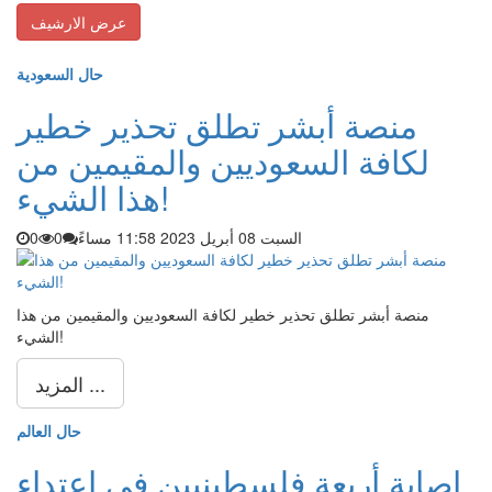
حال السعودية
منصة أبشر تطلق تحذير خطير
لكافة السعوديين والمقيمين من
هذا الشيء!
السبت 08 أبريل 2023 11:58 مساءً
0
0
منصة أبشر تطلق تحذير خطير لكافة السعوديين والمقيمين من هذا
الشيء!
المزيد ...
حال العالم
إصابة أربعة فلسطينيين في اعتداء