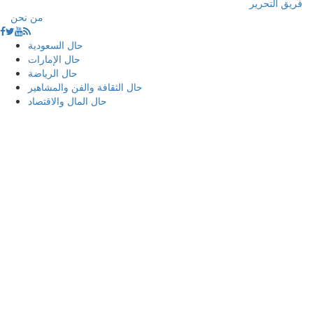
فريق التحرير
من نحن
حال السعودية
حال الإمارات
حال الرياضة
حال الثقافة والفن والمشاهير
حال المال والاقتصاد