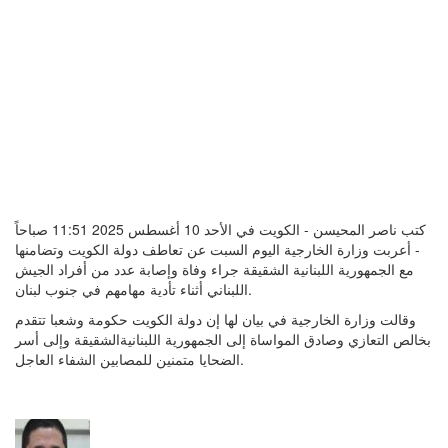
كتب ناصر المحيسن - الكويت في الأحد 10 أغسطس 2025 11:51 صباحاً
- أعربت وزارة الخارجية اليوم السبت عن تعاطف دولة الكويت وتضامنها
مع الجمهورية اللبنانية الشقيقة جراء وفاة وإصابة عدد من أفراد الجيش
اللبناني أثناء تأدية مهامهم في جنوب لبنان.
وقالت وزارة الخارجية في بيان لها إن دولة الكويت حكومة وشعبا تتقدم
بخالص التعازي وصادق المواساة إلى الجمهورية اللبنانيةالشقيقة وإلى أسر
الضحايا متمنين للمصابين الشفاء العاجل.