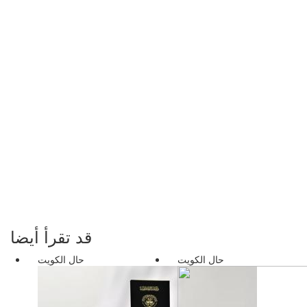
قد تقرأ أيضا
حال الكويت
حال الكويت