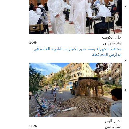
حال الكويت
منذ شهرين
20
محافظ الجهراء يتفقد سير اختبارات الثانوية العامة في
مدارس المحافظة
اخبار اليمن
منذ عامين
20