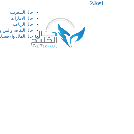
إذهب
حال السعودية
الى
حال الإمارات
المحتوى
حال الرياضة
حال الثقافة والفن و
حال المال والاقتصاد