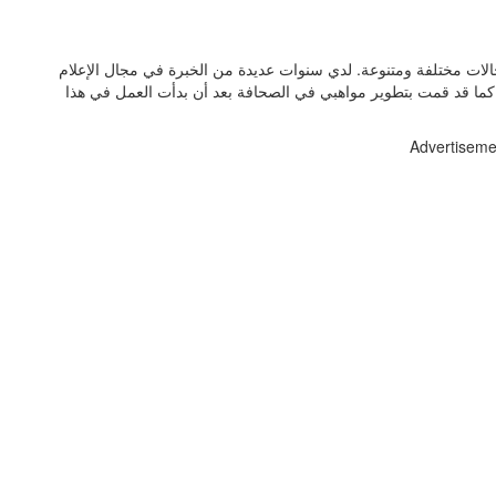
الات مختلفة ومتنوعة. لدي سنوات عديدة من الخبرة في مجال الإعلام
ما قد قمت بتطوير مواهبي في الصحافة بعد أن بدأت العمل في هذا
Advertiseme