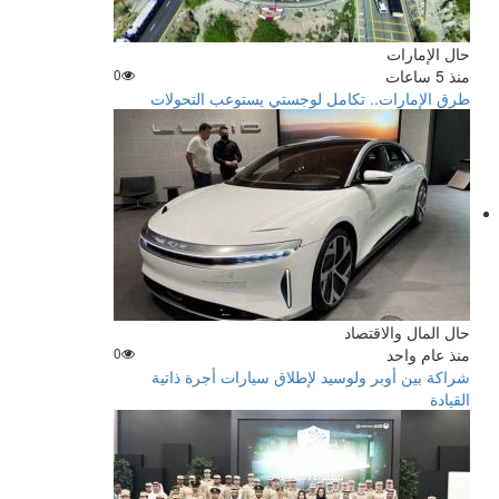
حال الإمارات
منذ 5 ساعات
0
طرق الإمارات.. تكامل لوجستي يستوعب التحولات
حال المال والاقتصاد
منذ عام واحد
0
شراكة بين أوبر ولوسيد لإطلاق سيارات أجرة ذاتية
القيادة