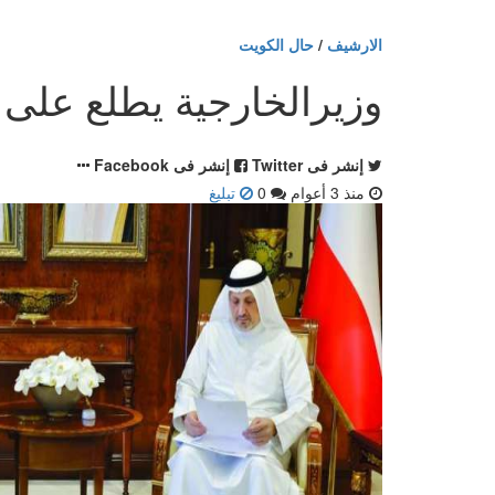
الارشيف
/
حال الكويت
وزيرالخارجية يطلع على
إنشر فى Twitter
إنشر فى Facebook
منذ 3 أعوام
0
تبليغ