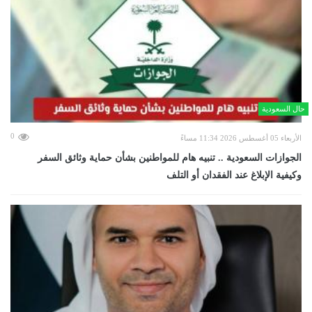
حال السعودية
0
الأربعاء 05 أغسطس 2026 11:34 مساءً
الجوازات السعودية .. تنبيه هام للمواطنين بشأن حماية وثائق السفر
وكيفية الإبلاغ عند الفقدان أو التلف