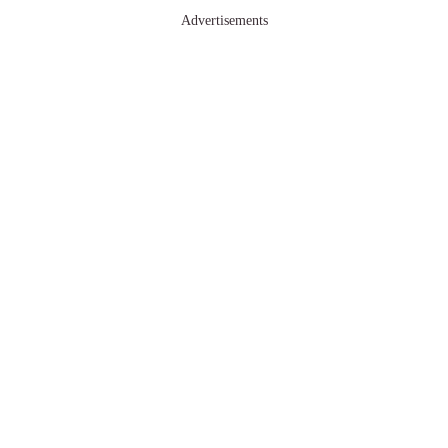
Advertisements