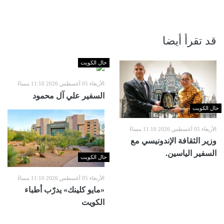
قد تقرأ أيضا
حال الكويت
الأربعاء 05 أغسطس 2026 11:10 مساءً
السفير علي آل محمود
حال الكويت
الأربعاء 05 أغسطس 2026 11:10 مساءً
وزير الثقافة الإندونيسي مع
السفير الياسين.
حال الكويت
الأربعاء 05 أغسطس 2026 11:10 مساءً
«مايو كلينك» يدرّب أطباء
الكويت