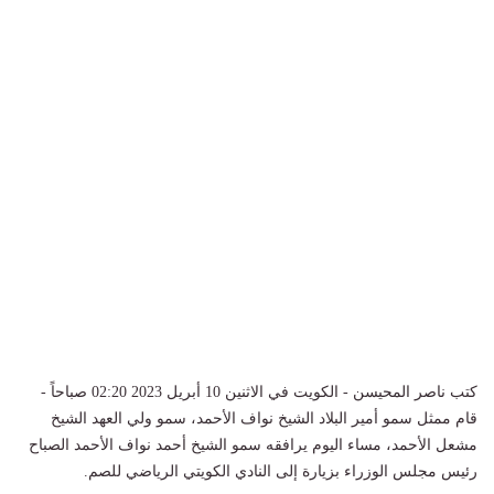
كتب ناصر المحيسن - الكويت في الاثنين 10 أبريل 2023 02:20 صباحاً -
قام ممثل سمو أمير البلاد الشيخ نواف الأحمد، سمو ولي العهد الشيخ
مشعل الأحمد، مساء اليوم يرافقه سمو الشيخ أحمد نواف الأحمد الصباح
رئيس مجلس الوزراء بزيارة إلى النادي الكويتي الرياضي للصم.