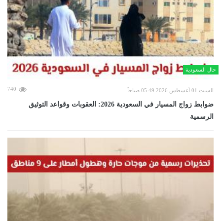
حال السعودية
740
السبت 01 أغسطس 2026 05:49 صباحاً
ضوابط زواج المسيار في السعودية 2026: العقوبات وقواعد التوثيق
الرسمية