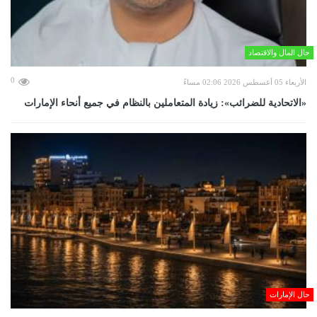
حال المال والاقتصاد
0
الأربعاء 05 أغسطس 2026 02:06 مساءً
«الاتحادية للضرائب»: زيادة المتعاملين بالنظام في جميع أنحاء الإمارات
حال الإمارات