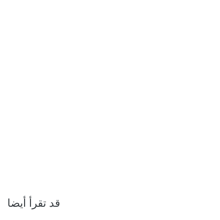
قد تقرأ أيضا