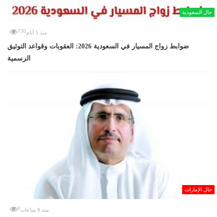
حال السعودية
730
منذ 5 أيام
ضوابط زواج المسيار في السعودية 2026: العقوبات وقواعد التوثيق
الرسمية
حال الإمارات
0
منذ 8 ساعات