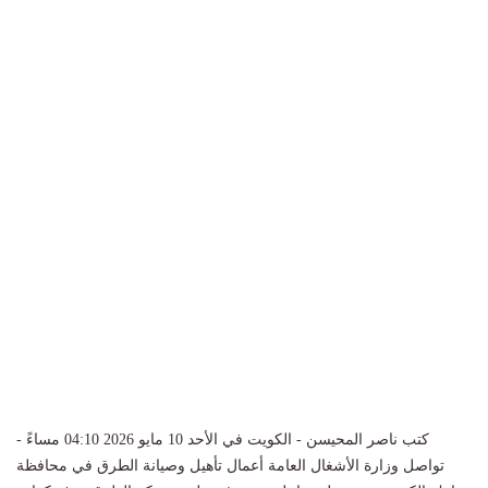
كتب ناصر المحيسن - الكويت في الأحد 10 مايو 2026 04:10 مساءً -
تواصل وزارة الأشغال العامة أعمال تأهيل وصيانة الطرق في محافظة