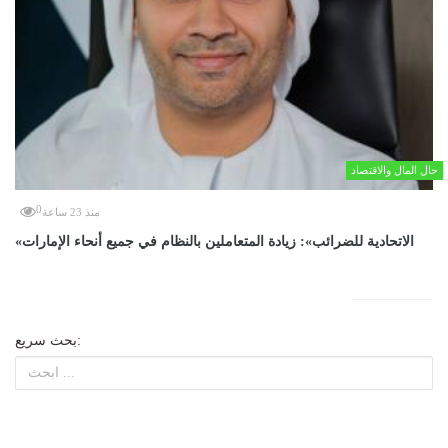
حال المال والاقتصاد
0
منذ 23 ساعة
«الاتحادية للضرائب»: زيادة المتعاملين بالنظام في جميع أنحاء الإمارات
بحث سريع: