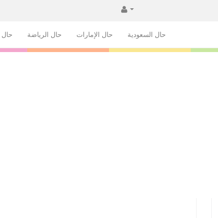
حال السعودية
حال الإمارات
حال الرياضة
حال ا