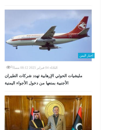
اخبار اليمن
0
الثلاثاء 04 فبراير 2025 08:12 مساءً
مليشيات الحوثي الإرهابية تهدد شركات الطيران
الأجنبية بمنعها من دخول الأجواء اليمنية