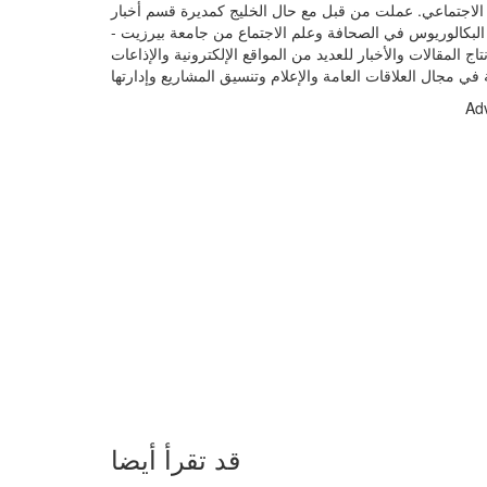
ابات مواقع التواصل الاجتماعي. عملت من قبل مع حال الخليج كمديرة قسم أخبار
ة البكالوريوس في الصحافة وعلم الاجتماع من جامعة بيرزيت -
المقالات والأخبار للعديد من المواقع الإلكترونية والإذاعات
Ad
قد تقرأ أيضا