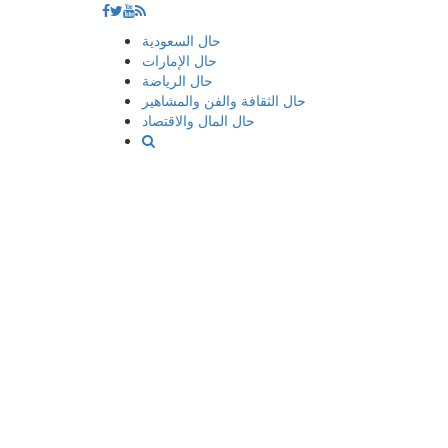
إذهب
حال السعودية
الى
حال الإمارات
المحتوى
حال الرياضة
حال الثقافة والفن والمشاهير
حال المال والاقتصاد