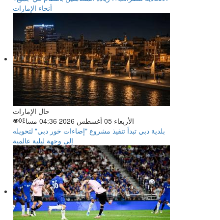
أنحاء الإمارات
حال الإمارات
الأربعاء 05 أغسطس 2026 04:36 مساءً
0
بلدية دبي تبدأ تنفيذ مشروع "إضاءات خور دبي" لتحويله
إلى وجهة ليلية عالمية