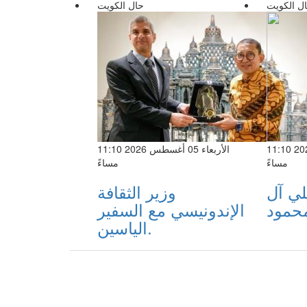
ل الكويت
حال الكويت
الأربعاء 05 أغسطس 2026 11:10
الأربعاء 05 أغسطس 2026 11:10
مساءً
مساءً
لي آل
وزير الثقافة
حمود
الإندونيسي مع السفير
الياسين.