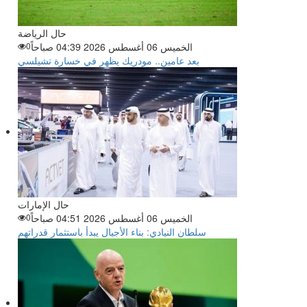
حال الرياضة
الخميس 06 أغسطس 2026 04:39 صباحاً
0
بعد عامين.. مودريك يظهر في خسارة تشيلسي
حال الإمارات
الخميس 06 أغسطس 2026 04:51 صباحاً
0
سلطان النيادي: بناء الأجيال يبدأ باستثمار قدراتهم