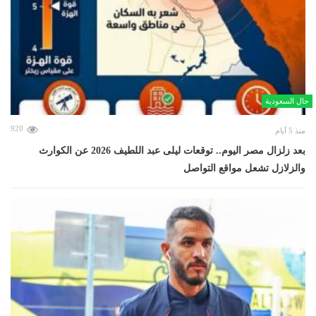
حال السعودية
920
منذ 5 أيام
بعد زلزال مصر اليوم.. توقعات ليلى عبد اللطيف 2026 عن الكوارث
والزلازل تشعل مواقع التواصل