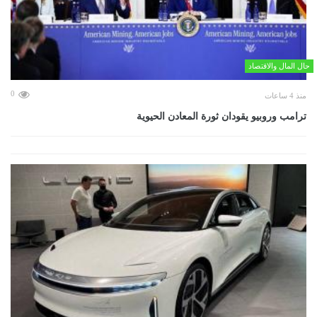
حال المال والاقتصاد
0
منذ 4 ساعات
ترامب وروبيو يقودان ثورة المعادن الحيوية