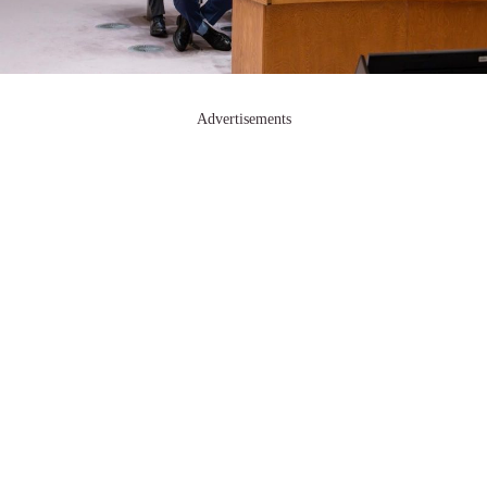
Advertisements