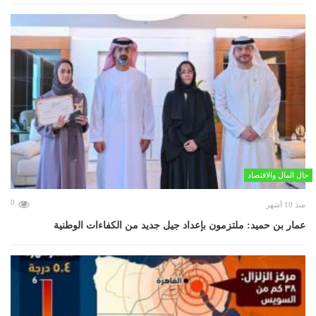
حال المال والاقتصاد
0
منذ 10 أشهر
عمار بن حميد: ملتزمون بإعداد جيل جديد من الكفاءات الوطنية