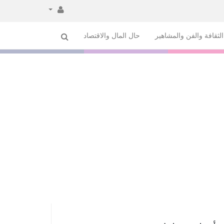
لثقافة والفن والمشاهير
حال المال والاقتصاد