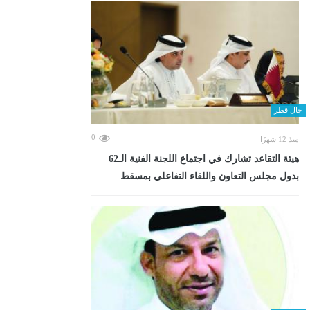
حال قطر
0
منذ 12 شهرًا
هيئة التقاعد تشارك في اجتماع اللجنة الفنية الـ62
بدول مجلس التعاون واللقاء التفاعلي بمسقط