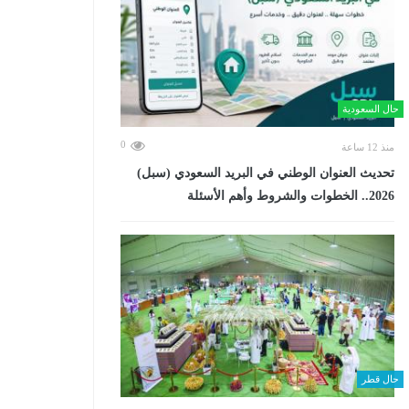
حال السعودية
0
منذ 12 ساعة
تحديث العنوان الوطني في البريد السعودي (سبل)
2026.. الخطوات والشروط وأهم الأسئلة
حال قطر