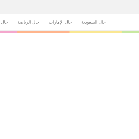
حال السعودية
حال الإمارات
حال الرياضة
حال ا