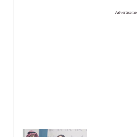
Advertiseme