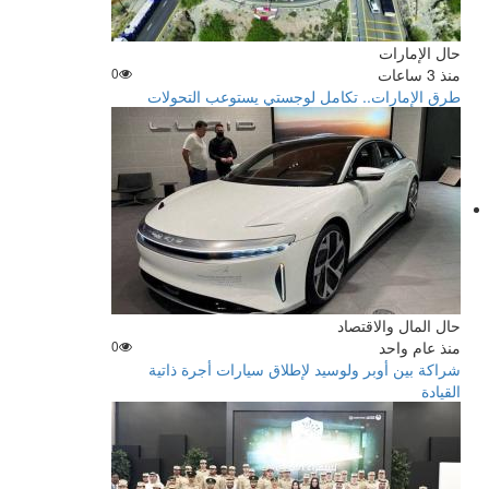
حال الإمارات
منذ 3 ساعات
0
طرق الإمارات.. تكامل لوجستي يستوعب التحولات
حال المال والاقتصاد
منذ عام واحد
0
شراكة بين أوبر ولوسيد لإطلاق سيارات أجرة ذاتية
القيادة