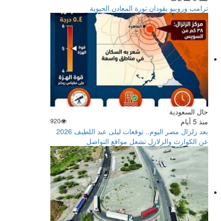
ترامب وروبيو يقودان ثورة المعادن الحيوية
حال السعودية
منذ 5 أيام
920
بعد زلزال مصر اليوم.. توقعات ليلى عبد اللطيف 2026
عن الكوارث والزلازل تشعل مواقع التواصل