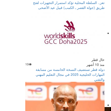
تعز.. السلطة المحلية تؤكد استمرار التجهيزات لفتح
طريق (جولة القصر ـ الكمب) قبيل عيد الأضحى
حال قطر
منذ 10 أشهر
10
دولة قطر تستضيف النسخة الخامسة من مسابقة
المهارات الخليجية 2025 في مجال التعليم المهني
والتقني