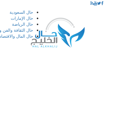
إذهب
حال السعودية
الى
حال الإمارات
المحتوى
حال الرياضة
حال الثقافة والفن و
حال المال والاقتصاد