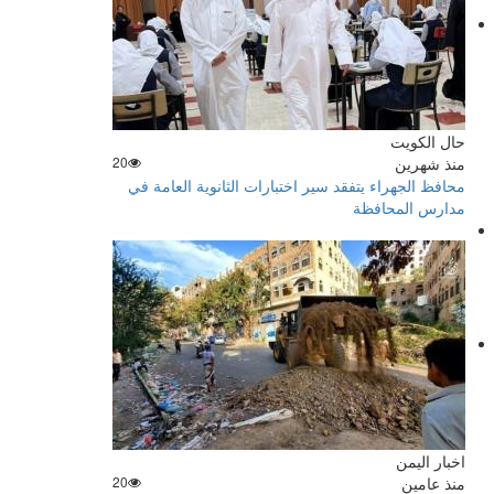
حال الكويت
منذ شهرين
20
محافظ الجهراء يتفقد سير اختبارات الثانوية العامة في
مدارس المحافظة
اخبار اليمن
منذ عامين
20