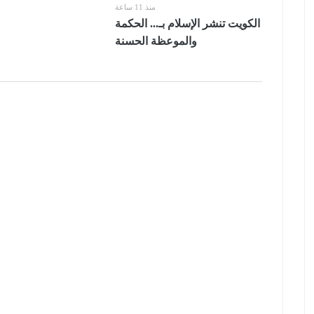
منذ 11 ساعة
الكويت تنشر الإسلام بـ... الحكمة
والموعظة الحسنة