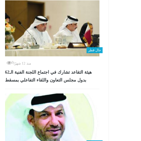
حال قطر
0
منذ 12 شهرًا
هيئة التقاعد تشارك في اجتماع اللجنة الفنية الـ62
بدول مجلس التعاون واللقاء التفاعلي بمسقط