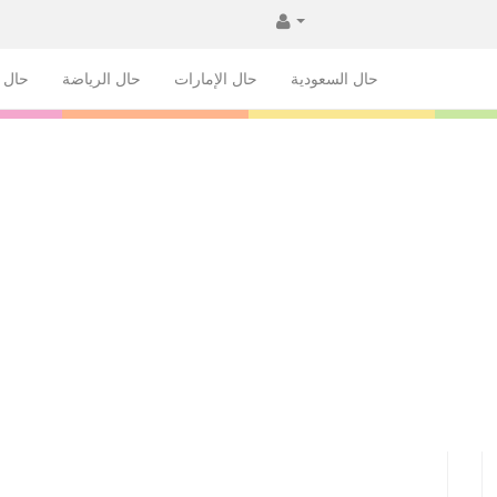
حال السعودية
حال الإمارات
حال الرياضة
حال ا