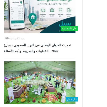
حال السعودية
0
منذ 12 ساعة
تحديث العنوان الوطني في البريد السعودي (سبل)
2026.. الخطوات والشروط وأهم الأسئلة
حال قطر