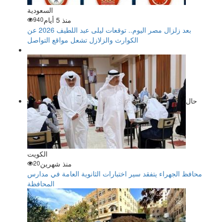
السعودية
منذ 5 أيام
940
بعد زلزال مصر اليوم.. توقعات ليلى عبد اللطيف 2026 عن
الكوارث والزلازل تشعل مواقع التواصل
حال
الكويت
منذ شهرين
20
محافظ الجهراء يتفقد سير اختبارات الثانوية العامة في مدارس
المحافظة