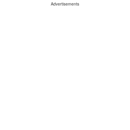
Advertisements