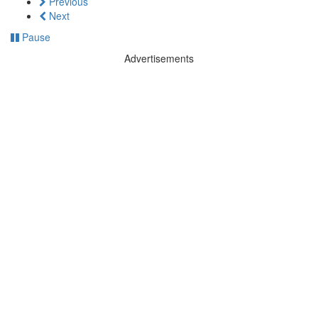
Previous
Next
Pause
Advertisements