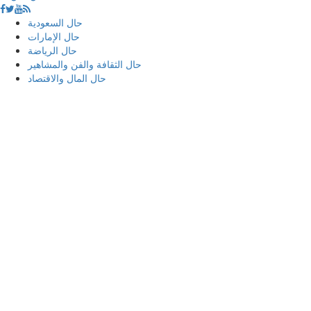
حال السعودية
حال الإمارات
حال الرياضة
حال الثقافة والفن والمشاهير
حال المال والاقتصاد