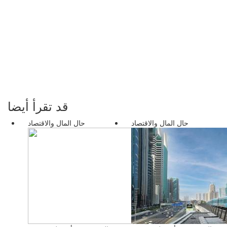
قد تقرأ أيضا
حال المال والاقتصاد
حال المال والاقتصاد