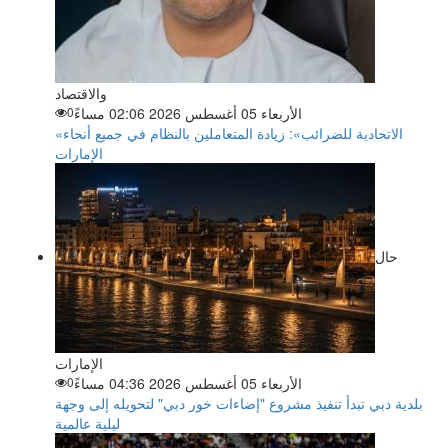
والاقتصاد
الأربعاء 05 أغسطس 2026 02:06 مساءً
0
«الاتحادية للضرائب»: زيادة المتعاملين بالنظام في جميع أنحاء
الإمارات
حال
الإمارات
الأربعاء 05 أغسطس 2026 04:36 مساءً
0
بلدية دبي تبدأ تنفيذ مشروع "إضاءات خور دبي" لتحويله إلى وجهة
ليلية عالمية