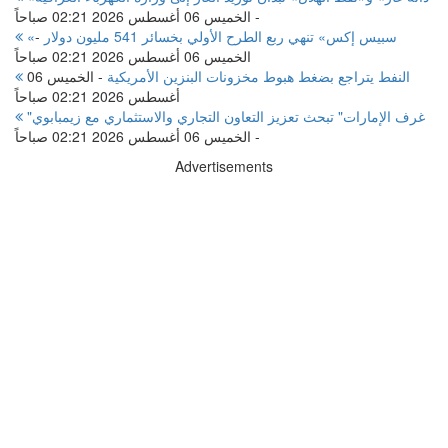
-
الخميس 06 أغسطس 2026 02:21 صباحاً
«سبيس إكس» تنهي ربع الطرح الأولي بخسائر 541 مليون دولار
-
الخميس 06 أغسطس 2026 02:21 صباحاً
النفط يتراجع بضغط هبوط مخزونات البنزين الأمريكية
-
الخميس 06
أغسطس 2026 02:21 صباحاً
"غرف الإمارات" تبحث تعزيز التعاون التجاري والاستثماري مع زيمبابوي
-
الخميس 06 أغسطس 2026 02:21 صباحاً
Advertisements