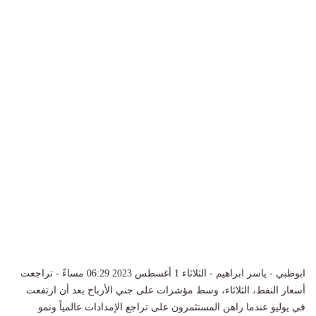
ابوظبي - ياسر ابراهيم - الثلاثاء 1 أغسطس 2023 06:29 مساءً - تراجعت
أسعار النفط، الثلاثاء، وسط مؤشرات على جني الأرباح بعد أن ارتفعت
في يوليو عندما راهن المستثمرون على تراجع الإمدادات عالمياً ونمو