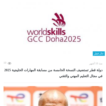
حال قطر
10
منذ 10 أشهر
دولة قطر تستضيف النسخة الخامسة من مسابقة المهارات الخليجية 2025
في مجال التعليم المهني والتقني