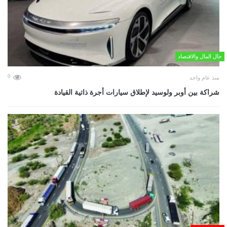
حال المال والاقتصاد
0
منذ عام واحد
شراكة بين أوبر ولوسيد لإطلاق سيارات أجرة ذاتية القيادة