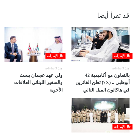
قد تقرأ أيضا
حال الإمارات
حال الإمارات
منذ 3 ساعات
منذ 3 ساعات
بالتعاون مع أكاديمية 42
ولي عهد عجمان يبحث
أبوظبي .. (7X) تعلن الفائزين
والسفير اللبناني العلاقات
في هاكاثون الميل التالي
الأخوية
حال الإمارات