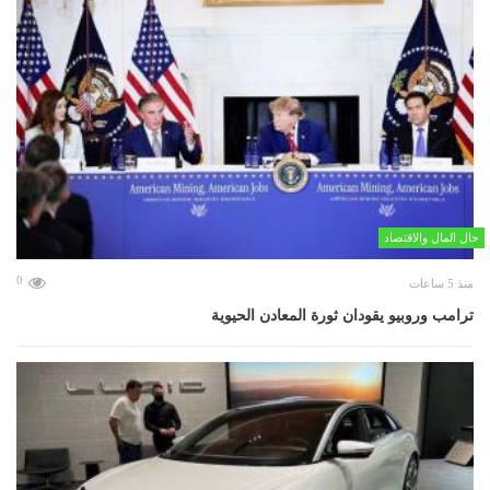
حال المال والاقتصاد
0
منذ 5 ساعات
ترامب وروبيو يقودان ثورة المعادن الحيوية