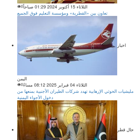
الثلاثاء 15 أكتوبر 2024 01:29 صباحاً
0
تعاون بين «القطرية» ومؤسسة التعليم فوق الجميع
اخبار
اليمن
الثلاثاء 04 فبراير 2025 08:12 مساءً
0
مليشيات الحوثي الإرهابية تهدد شركات الطيران الأجنبية بمنعها من
دخول الأجواء اليمنية
حال قطر