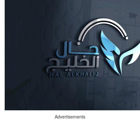
Advertisements