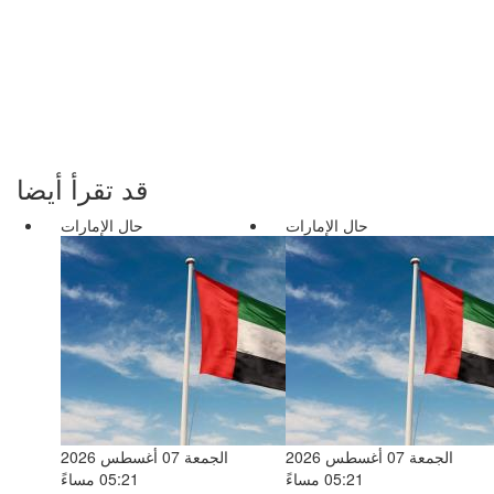
قد تقرأ أيضا
حال الإمارات
حال الإمارات
الجمعة 07 أغسطس 2026
الجمعة 07 أغسطس 2026
05:21 مساءً
05:21 مساءً