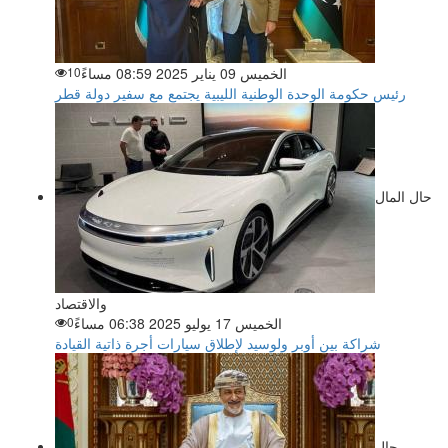
الخميس 09 يناير 2025 08:59 مساءً
10
رئيس حكومة الوحدة الوطنية الليبية يجتمع مع سفير دولة قطر
حال المال
والاقتصاد
الخميس 17 يوليو 2025 06:38 مساءً
0
شراكة بين أوبر ولوسيد لإطلاق سيارات أجرة ذاتية القيادة
حال