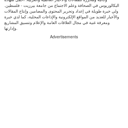
البكالوريوس في الصحافة وعلم الاجتماع من جامعة بيرزيت - فلسطين.
ولي خبرة طويلة في إعداد وتحرير المحتوى والمضامين وإنتاج المقالات
والأخبار للعديد من المواقع الإلكترونية والإذاعات المحلية، كما لدي خبرة
ومعرفة غنية في مجال العلاقات العامة والإعلام وتنسيق المشاريع
وإدارتها.
Advertisements