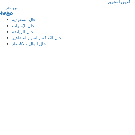
فريق التحرير
من نحن
حال السعودية
حال الإمارات
حال الرياضة
حال الثقافة والفن والمشاهير
حال المال والاقتصاد