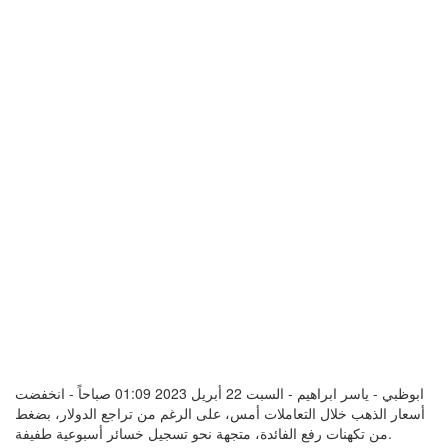
ابوظبي - ياسر ابراهيم - السبت 22 أبريل 2023 01:09 صباحاً - انخفضت
أسعار الذهب خلال التعاملات أمس، على الرغم من تراجع الدولار، بضغط
من تكهنات رفع الفائدة، متجهة نحو تسجيل خسائر أسبوعية طفيفة.