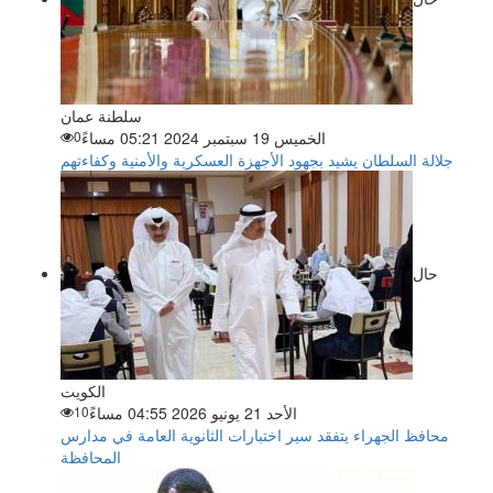
سلطنة عمان
الخميس 19 سبتمبر 2024 05:21 مساءً
0
جلالة السلطان يشيد بجهود الأجهزة العسكرية والأمنية وكفاءتهم
حال
الكويت
الأحد 21 يونيو 2026 04:55 مساءً
10
محافظ الجهراء يتفقد سير اختبارات الثانوية العامة في مدارس
المحافظة