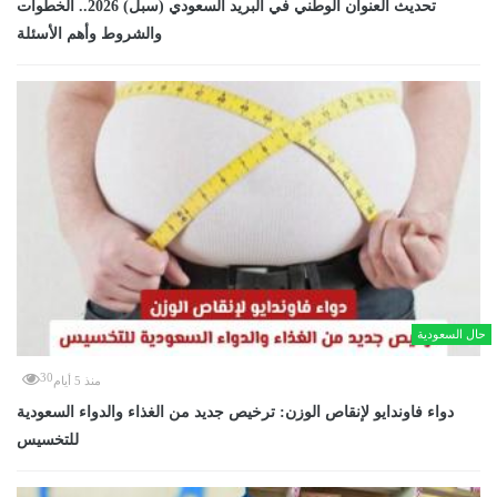
تحديث العنوان الوطني في البريد السعودي (سبل) 2026.. الخطوات
والشروط وأهم الأسئلة
حال السعودية
30
منذ 5 أيام
دواء فاوندايو لإنقاص الوزن: ترخيص جديد من الغذاء والدواء السعودية
للتخسيس