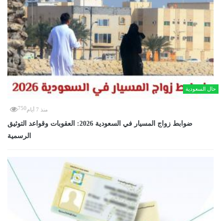
حال السعودية
750
منذ 7 أيام
ضوابط زواج المسيار في السعودية 2026: العقوبات وقواعد التوثيق
الرسمية