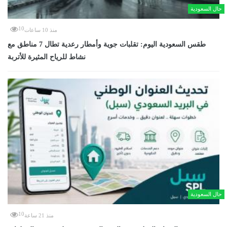
حال السعودية
10
منذ 10 ساعات
طقس السعودية اليوم: تقلبات جوية وأمطار رعدية تطال 7 مناطق مع
نشاط للرياح المثيرة للأتربة
حال السعودية
10
منذ 21 ساعة