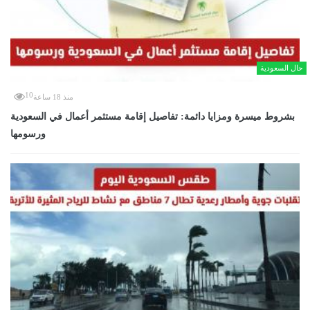
حال السعودية
10
منذ 18 ساعة
بشروط ميسرة ومزايا دائمة: تفاصيل إقامة مستثمر أعمال في السعودية
ورسومها