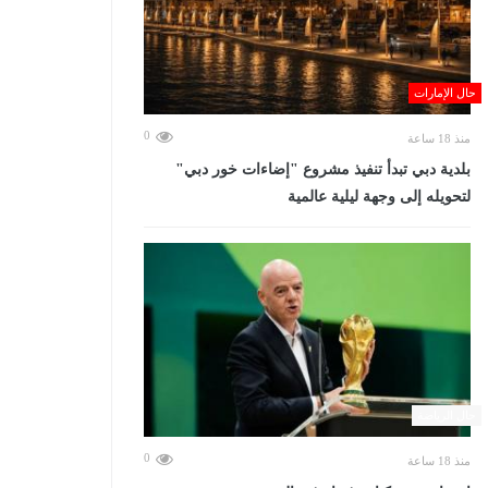
حال الإمارات
0
منذ 18 ساعة
بلدية دبي تبدأ تنفيذ مشروع "إضاءات خور دبي"
لتحويله إلى وجهة ليلية عالمية
حال الرياضة
0
منذ 18 ساعة