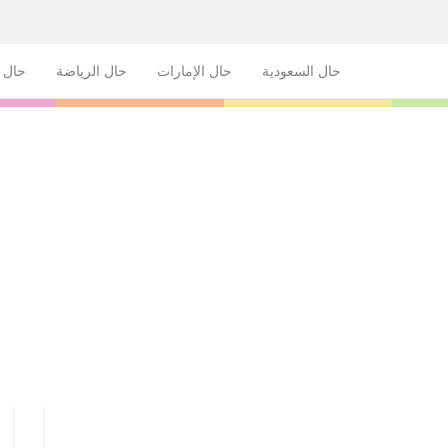
حال السعودية
حال الإمارات
حال الرياضة
حال ا