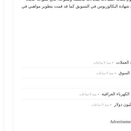
 شهادة البكالوريوس في التسويق كما قد قمت بتطوير مواهبي في
العملات
-
منذ 9 ساعات
-
منذ 9 ساعات
الكهرباء العراقية
-
منذ 9 ساعات
-
منذ 9 ساعات
Advertiseme