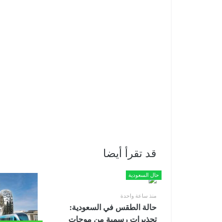
قد تقرأ أيضا
حال السعودية
منذ ساعة واحدة
حالة الطقس في السعودية:
تحذيرات رسمية من موجات