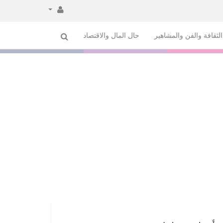
لثقافة والفن والمشاهير
حال المال والاقتصاد