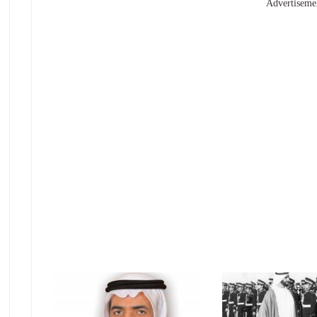
Advertiseme