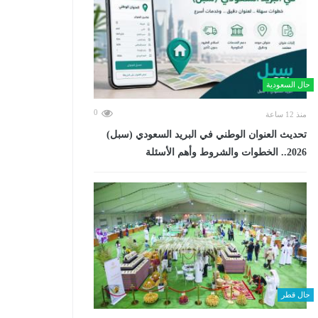
حال السعودية
0
منذ 12 ساعة
تحديث العنوان الوطني في البريد السعودي (سبل)
2026.. الخطوات والشروط وأهم الأسئلة
حال قطر