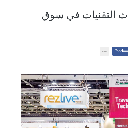
حدث التقنيات في سوق
2/2