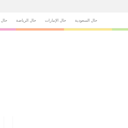
حال السعودية
حال الإمارات
حال الرياضة
حال ا