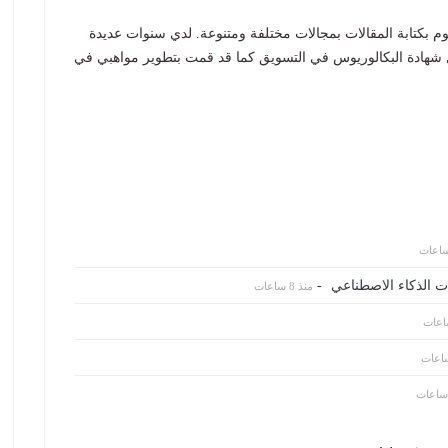
 بكتابة المقالات بمجالات مختلفة ومتنوعة. لدي سنوات عديدة
 شهادة البكالوريوس في التسويق كما قد قمت بتطوير مواهبي في
-
منذ 8 ساعات