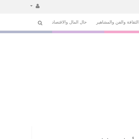
لثقافة والفن والمشاهير
حال المال والاقتصاد