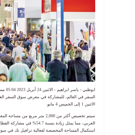
الاثنين 1 إلى الخميس 4 مايو
.
سيتم تخصيص أكثر من 2,000 متر مر
العربي، مما يمثل زيادة بنسبة