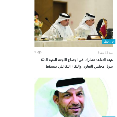
حال قطر
0
منذ 12 شهرًا
هيئة التقاعد تشارك في اجتماع اللجنة الفنية الـ62
بدول مجلس التعاون واللقاء التفاعلي بمسقط