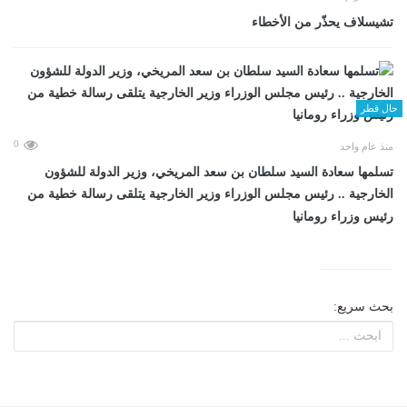
تشيسلاف يحذّر من الأخطاء
حال قطر
0
منذ عام واحد
تسلمها سعادة السيد سلطان بن سعد المريخي، وزير الدولة للشؤون
الخارجية .. رئيس مجلس الوزراء وزير الخارجية يتلقى رسالة خطية من
رئيس وزراء رومانيا
بحث سريع: