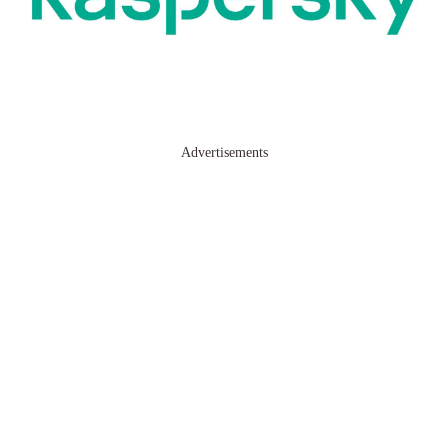
Advertisements