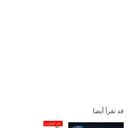
قد تقرأ أيضا
حال الإمارات