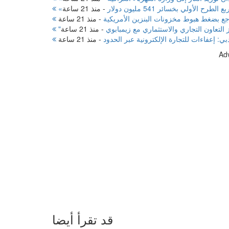
 الأولي بخسائر 541 مليون دولار
-
منذ 21 ساعة
جع بضغط هبوط مخزونات البنزين الأمريكية
-
منذ 21 ساعة
التعاون التجاري والاستثماري مع زيمبابوي
-
منذ 21 ساعة
ي: إعفاءات للتجارة الإلكترونية عبر الحدود
-
منذ 21 ساعة
Ad
قد تقرأ أيضا