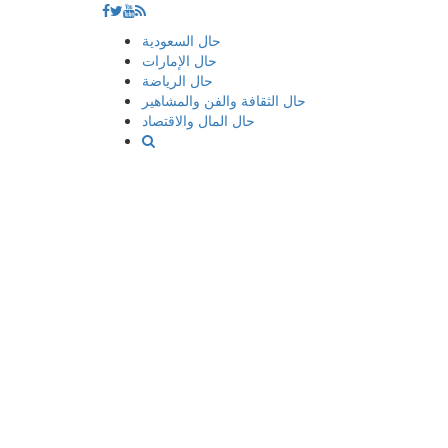
إذهب
حال السعودية
الى
حال الإمارات
المحتوى
حال الرياضة
حال الثقافة والفن والمشاهير
حال المال والاقتصاد