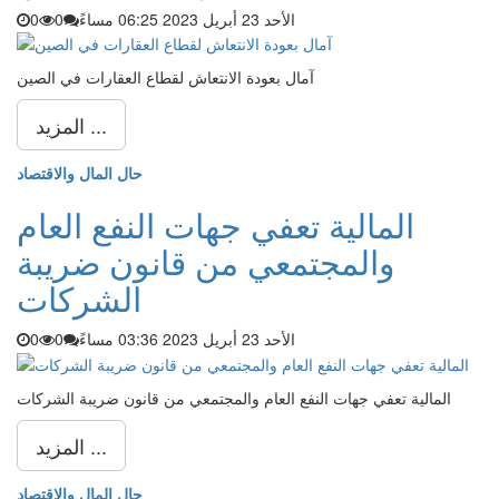
الأحد 23 أبريل 2023 06:25 مساءً
0
0
آمال بعودة الانتعاش لقطاع العقارات في الصين
المزيد ...
حال المال والاقتصاد
المالية تعفي جهات النفع العام
والمجتمعي من قانون ضريبة
الشركات
الأحد 23 أبريل 2023 03:36 مساءً
0
0
المالية تعفي جهات النفع العام والمجتمعي من قانون ضريبة الشركات
المزيد ...
حال المال والاقتصاد