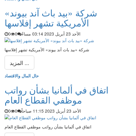
شركة «بيد باث آند بيوند»
الأمريكية تشهر إفلاسها
الأحد 23 أبريل 2023 03:14 مساءً
0
0
شركة «بيد باث آند بيوند» الأمريكية تشهر إفلاسها
المزيد ...
حال المال والاقتصاد
اتفاق في ألمانيا بشأن رواتب
موظفي القطاع العام
الأحد 23 أبريل 2023 11:15 صباحاً
0
0
اتفاق في ألمانيا بشأن رواتب موظفي القطاع العام