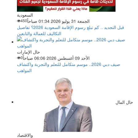
السعودية
الجمعة 31 يوليو 2026 01:34 صباحاً
450
قبل التجديد .. كم تبلغ رسوم الإقامة السعودية 2026؟ تفاصيل
التكاليف للعمالة والتابعين
حال الإمارات
الأحد 09 أغسطس 2026 06:06 صباحاً
0
صيف دبي 2026.. موسم متكامل للتعلم والتجربة واكتشاف
المواهب
حال المال
والاقتصاد