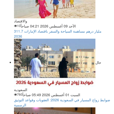
والاقتصاد
الأحد 09 أغسطس 2026 04:21 صباحاً
10
311.7 مليار درهم مساهمة السياحة والسفر باقتصاد الإمارات
2036
حال
السعودية
السبت 01 أغسطس 2026 05:49 صباحاً
760
ضوابط زواج المسيار في السعودية 2026: العقوبات وقواعد التوثيق
الرسمية