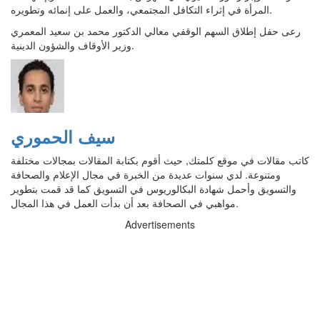
المرأة في إثراء التكافل المجتمعي، والعمل على إنمائه وتطويره.
رعى حفل إطلاق السهم الوقفي معالي الدكتور محمد بن سعيد المعمري
وزير الأوقاف والشؤون الدينية.
سيف الحموري
كاتب مقالات في موقع كلمتك, حيث أقوم بكتابة المقالات بمجالات مختلفة
ومتنوعة. لدي سنوات عديدة من الخبرة في مجال الإعلام والصحافة
والتسويق وأحمل شهادة البكالوريوس في التسويق كما قد قمت بتطوير
مواهبي في الصحافة بعد أن بدأت العمل في هذا المجال.
Advertisements