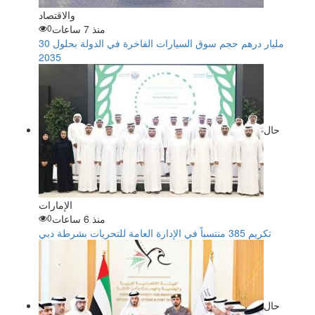
والاقتصاد
منذ 7 ساعات
0
30 مليار درهم حجم سوق السيارات الفاخرة في الدولة بحلول
2035
حال
الإمارات
منذ 6 ساعات
0
تكريم 385 منتسباً في الإدارة العامة للتحريات بشرطة دبي
حال