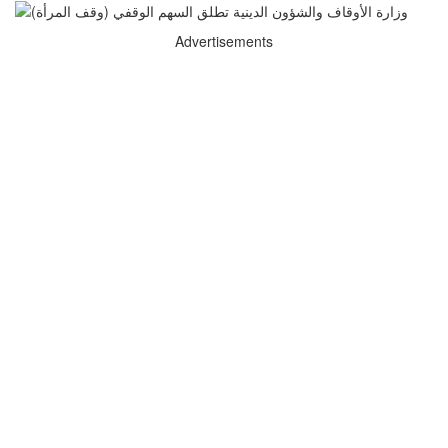
Advertisements