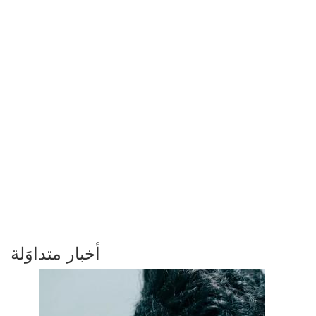
أخبار متداوَلة