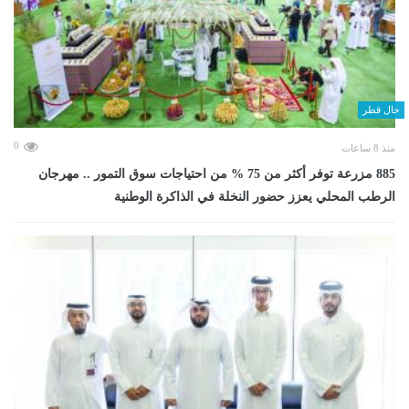
حال قطر
0
منذ 8 ساعات
885 مزرعة توفر أكثر من 75 % من احتياجات سوق التمور .. مهرجان
الرطب المحلي يعزز حضور النخلة في الذاكرة الوطنية