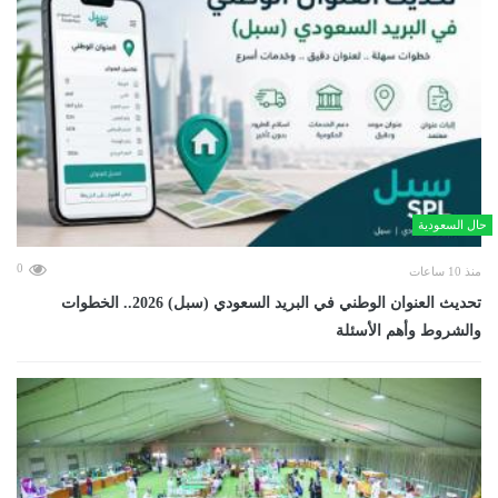
حال السعودية
0
منذ 10 ساعات
تحديث العنوان الوطني في البريد السعودي (سبل) 2026.. الخطوات
والشروط وأهم الأسئلة