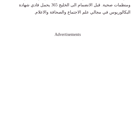
ومنظمات صحية. قبل الانضمام الى الخليج 365 يحمل فادي شهادة
البكالوريوس في مجالي علم الاجتماع والصحافة والاعلام.
Advertisements