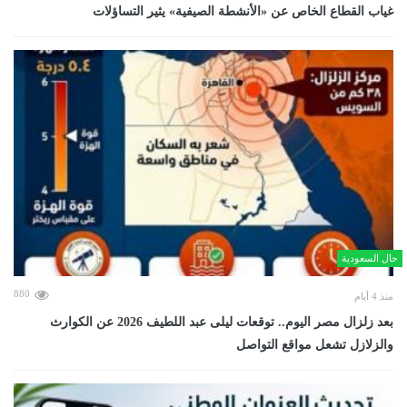
غياب القطاع الخاص عن «الأنشطة الصيفية» يثير التساؤلات
حال السعودية
880
منذ 4 أيام
بعد زلزال مصر اليوم.. توقعات ليلى عبد اللطيف 2026 عن الكوارث
والزلازل تشعل مواقع التواصل