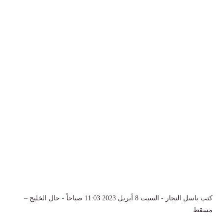
كتب باسل النجار - السبت 8 أبريل 2023 11:03 صباحاً - حال الخليج –
مسقط