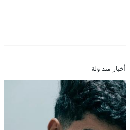
أخبار متداوَلة