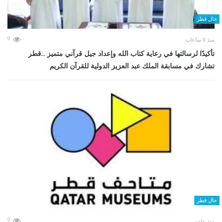
حال قطر
0
منذ 8 ساعات
تأكيدًا لرسالتها في رعاية كتاب الله وإعداد جيل قرآني متميز ..قطر
تشارك في مسابقة الملك عبد العزيز الدولية للقرآن الكريم
حال قطر
0
منذ عامين