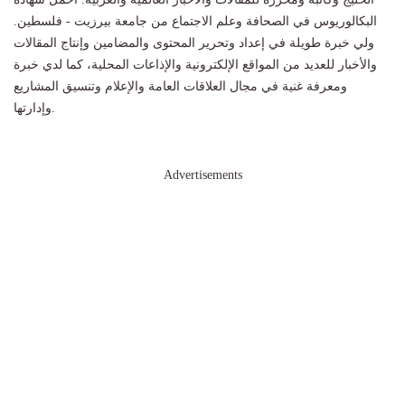
البكالوريوس في الصحافة وعلم الاجتماع من جامعة بيرزيت - فلسطين.
ولي خبرة طويلة في إعداد وتحرير المحتوى والمضامين وإنتاج المقالات
والأخبار للعديد من المواقع الإلكترونية والإذاعات المحلية، كما لدي خبرة
ومعرفة غنية في مجال العلاقات العامة والإعلام وتنسيق المشاريع
وإدارتها.
Advertisements