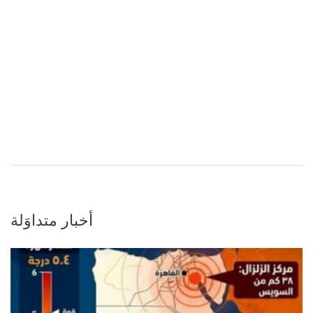
أخبار متداوَلة