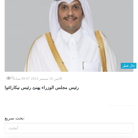
حال قطر
0
الاثنين 16 سبتمبر 2024 09:07 صباحاً
رئيس مجلس الوزراء يهنئ رئيس نيكاراغوا
بحث سريع: