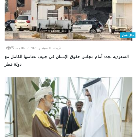
حال قطر
0
الأربعاء 10 سبتمبر 2025 06:08 مساءً
السعودية تجدد أمام مجلس حقوق الإنسان في جنيف تضامنها الكامل مع
دولة قطر