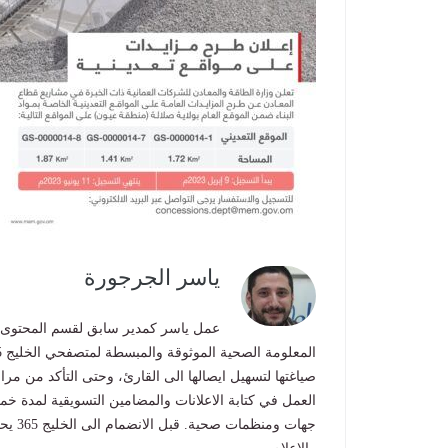
ياسر الجرجورة
العمل في كتابة الاعلانات والمضامين التسويقية لمدة خ
جهات 