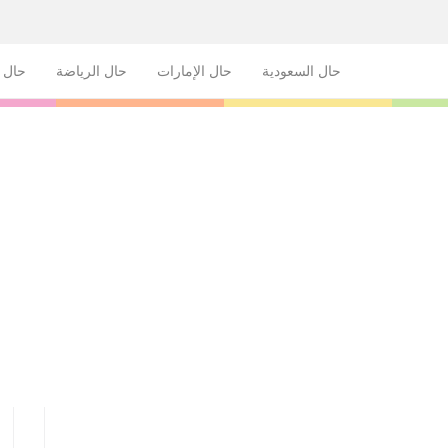
حال السعودية
حال الإمارات
حال الرياضة
حال ا