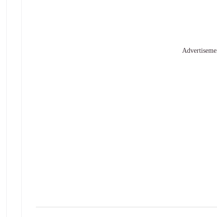
Advertiseme