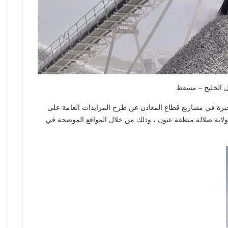
لخبرة في مشاريع قطاع المعادن عن طرح المزايدات العامة على
م بولاية صلالة منطقة عيون ، وذلك من خلال المواقع الموضحة في