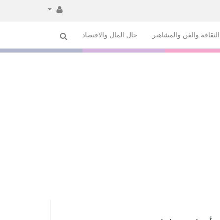
لثقافة والفن والمشاهير
حال المال والاقتصاد