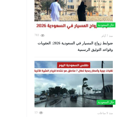
حال السعودية
783
منذ 7 أيام
ضوابط زواج المسيار في السعودية 2026: العقوبات
وقواعد التوثيق الرسمية
حال السعودية
13
منذ 9 ساعات