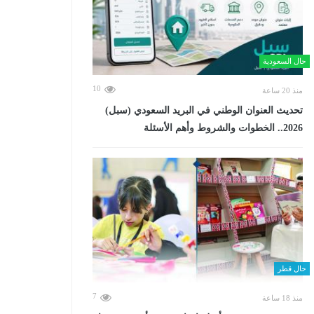
حال السعودية
10
منذ 20 ساعة
تحديث العنوان الوطني في البريد السعودي (سبل)
2026.. الخطوات والشروط وأهم الأسئلة
حال قطر
7
منذ 18 ساعة