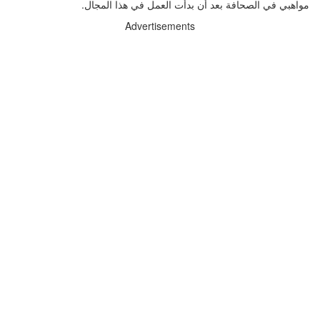
مواهبي في الصحافة بعد أن بدأت العمل في هذا المجال.
Advertisements