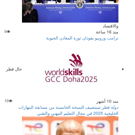
والاقتصاد
منذ 16 ساعة
0
ترامب وروبيو يقودان ثورة المعادن الحيوية
حال قطر
منذ 10 أشهر
10
دولة قطر تستضيف النسخة الخامسة من مسابقة المهارات
الخليجية 2025 في مجال التعليم المهني والتقني