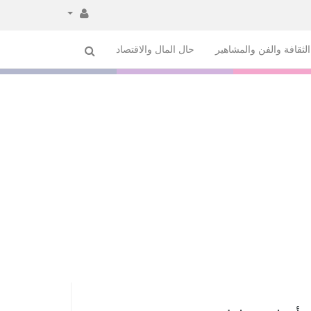
لثقافة والفن والمشاهير
حال المال والاقتصاد