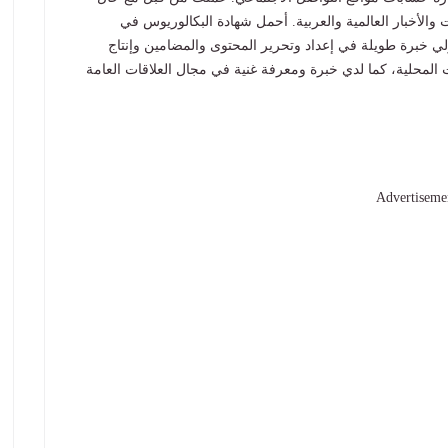
 والأخبار العالمية والعربية. أحمل شهادة البكالوريوس في
ي خبرة طويلة في إعداد وتحرير المحتوى والمضامين وإنتاج
عات المحلية، كما لدي خبرة ومعرفة غنية في مجال العلاقات العامة
Advertiseme