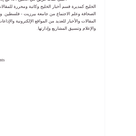
الخليج كمديرة قسم أخبار الخليج وكاتبة ومحررة للمقالات
الصحافة وعلم الاجتماع من جامعة بيرزيت - فلسطين. ول
المقالات والأخبار للعديد من المواقع الإلكترونية والإذا
والإعلام وتنسيق المشاريع وإدارتها.
nts