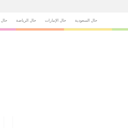
حال السعودية
حال الإمارات
حال الرياضة
حال ا