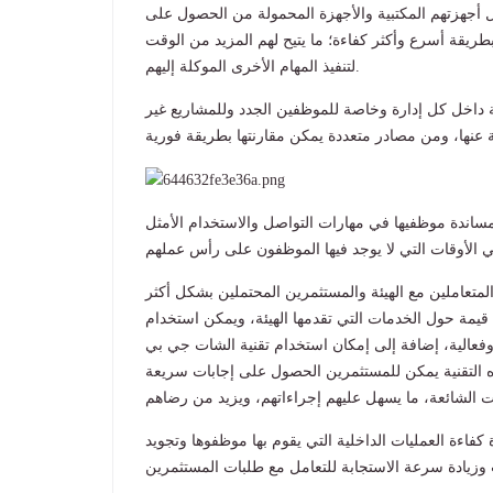
 أجهزتهم المكتبية والأجهزة المحمولة من الحصول على
يقة أسرع وأكثر كفاءة؛ ما يتيح لهم المزيد من الوقت
لتنفيذ المهام الأخرى الموكلة إليهم.
داخل كل إدارة وخاصة للموظفين الجدد وللمشاريع غير
ومساندة موظفيها في مهارات التواصل والاستخدام الأمثل
لمتعاملين مع الهيئة والمستثمرين المحتملين بشكل أكثر
 قيمة حول الخدمات التي تقدمها الهيئة، ويمكن استخدام
ة وفعالية، إضافة إلى إمكان استخدام تقنية الشات جي بي
ه التقنية يمكن للمستثمرين الحصول على إجابات سريعة
كفاءة العمليات الداخلية التي يقوم بها موظفوها وتجويد