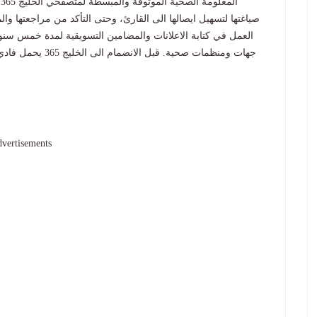
ا
العمل في كتابة الاعلانات والمضامين التسويقية لمدة خمس سنو
جهات ومنظمات صحية.
vertisements