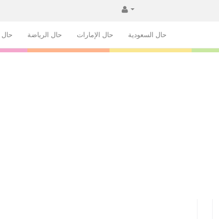
حال السعودية
حال الإمارات
حال الرياضة
حال ا