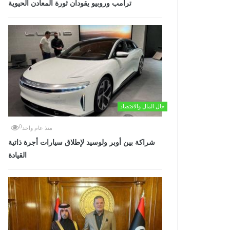
ترامب وروبيو يقودان ثورة المعادن الحيوية
حال المال والاقتصاد
0
منذ عام واحد
شراكة بين أوبر ولوسيد لإطلاق سيارات أجرة ذاتية
القيادة