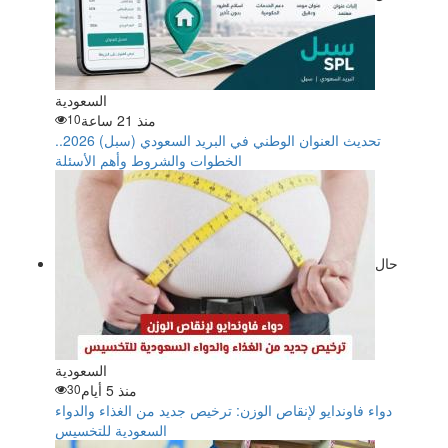
السعودية
منذ 21 ساعة
10
تحديث العنوان الوطني في البريد السعودي (سبل) 2026..
الخطوات والشروط وأهم الأسئلة
حال
السعودية
منذ 5 أيام
30
دواء فاوندايو لإنقاص الوزن: ترخيص جديد من الغذاء والدواء
السعودية للتخسيس