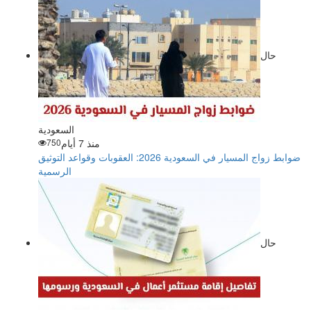
حال
السعودية
منذ 7 أيام
750
ضوابط زواج المسيار في السعودية 2026: العقوبات وقواعد التوثيق
الرسمية
حال