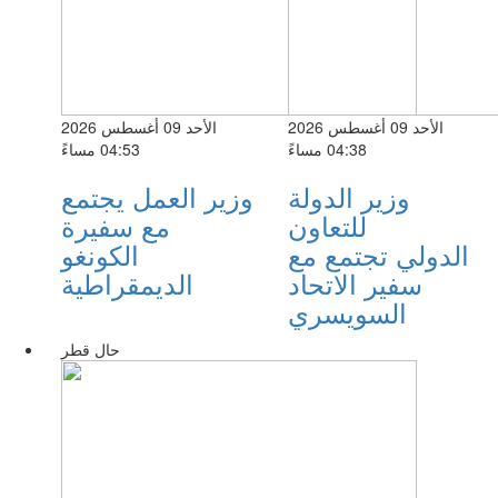
الأحد 09 أغسطس 2026
الأحد 09 أغسطس 2026
04:38 مساءً
04:53 مساءً
وزير الدولة
وزير العمل يجتمع
للتعاون
مع سفيرة
الدولي تجتمع مع
الكونغو
سفير الاتحاد
الديمقراطية
السويسري
حال قطر