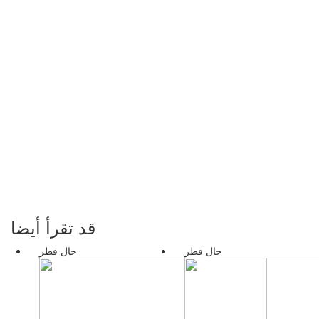
قد تقرأ أيضا
حال قطر
حال قطر