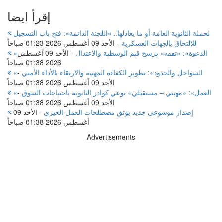
إقرأ ايضا
لحملة الثانوية العامة أو ما يعادلها.. «اللجنة الدائمة»: فتح باب التسجيل
للالتحاق بالجهات العسكرية
-
الأحد 09 أغسطس 2026 01:23 صباحاً
«الدعوة»: «تفقه» يرسخ قيم الوسطية والاعتدال
-
الأحد 09 أغسطس
2026 01:38 صباحاً
«السواحل والحدود»: تطوير الكفاءة المهنية والارتقاء بالأداء الأمني
-
الأحد 09 أغسطس 2026 01:38 صباحاً
«العمل»: «مهنتي – مستقبلي» توعي كوادر الثانوية باحتياجات السوق
-
الأحد 09 أغسطس 2026 01:38 صباحاً
إصدار موسوعي جديد يوثق مصطلحات العمل الخيري
-
الأحد 09
أغسطس 2026 01:38 صباحاً
Advertisements