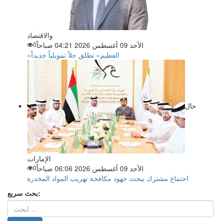
والاقتصاد
الأحد 09 أغسطس 2026 04:21 صباحاً
0
«الفطيم» تطلق حلاً تمويلياً جديداً
حال
الإمارات
الأحد 09 أغسطس 2026 06:06 صباحاً
0
اجتماع مشترك يبحث جهود مكافحة تهريب المواد المخدرة
بحث سريع: