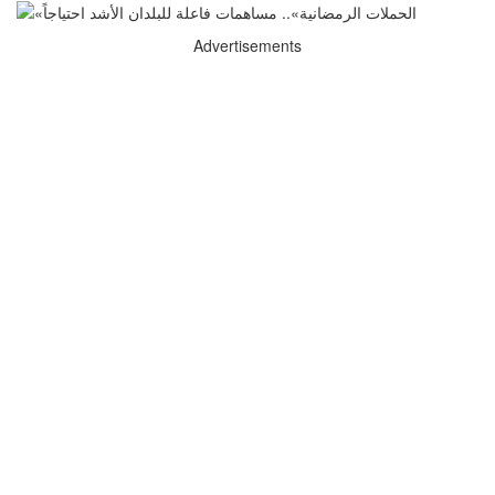
Advertisements