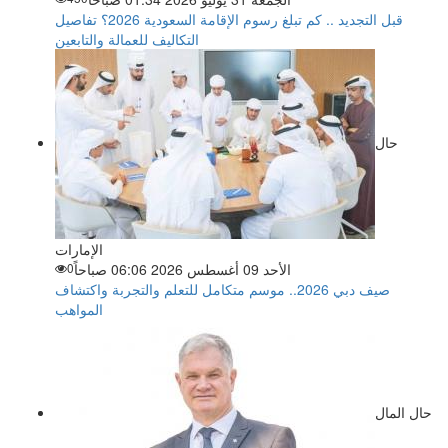
قبل التجديد .. كم تبلغ رسوم الإقامة السعودية 2026؟ تفاصيل
التكاليف للعمالة والتابعين
حال
الإمارات
الأحد 09 أغسطس 2026 06:06 صباحاً
0
صيف دبي 2026.. موسم متكامل للتعلم والتجربة واكتشاف
المواهب
حال المال