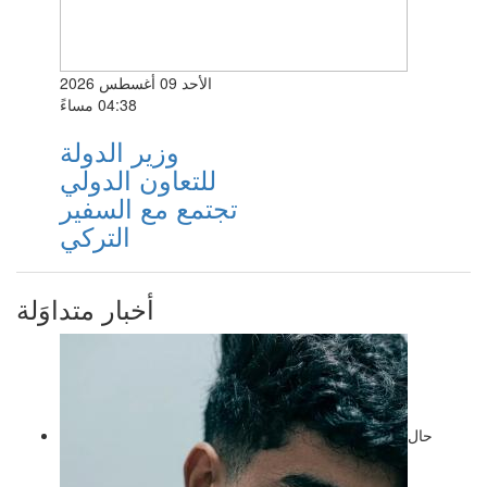
الأحد 09 أغسطس 2026
04:38 مساءً
وزير الدولة
للتعاون الدولي
تجتمع مع السفير
التركي
أخبار متداوَلة
حال