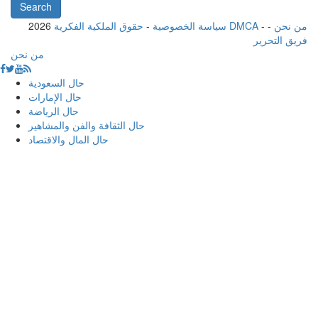
من نحن
-
-
حقوق الملكية الفكرية DMCA
سياسة الخصوصية
-
2026
فريق التحرير
من نحن
حال السعودية
حال الإمارات
حال الرياضة
حال الثقافة والفن والمشاهير
حال المال والاقتصاد