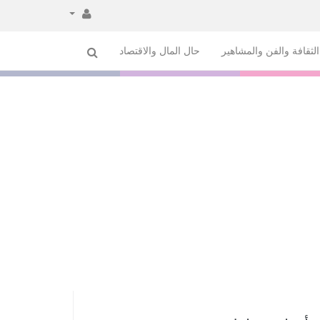
لثقافة والفن والمشاهير
حال المال والاقتصاد