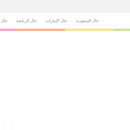
حال السعودية
حال الإمارات
حال الرياضة
حال ا