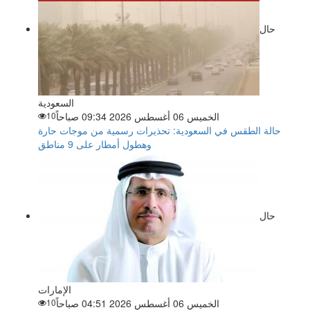
حال
السعودية
الخميس 06 أغسطس 2026 09:34 صباحاً
10
حالة الطقس في السعودية: تحذيرات رسمية من موجات حارة
وهطول أمطار على 9 مناطق
حال
الإمارات
الخميس 06 أغسطس 2026 04:51 صباحاً
10