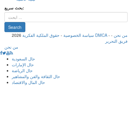
بحث سريع:
من نحن
-
-
حقوق الملكية الفكرية DMCA
سياسة الخصوصية
-
2026
فريق التحرير
من نحن
حال السعودية
حال الإمارات
حال الرياضة
حال الثقافة والفن والمشاهير
حال المال والاقتصاد