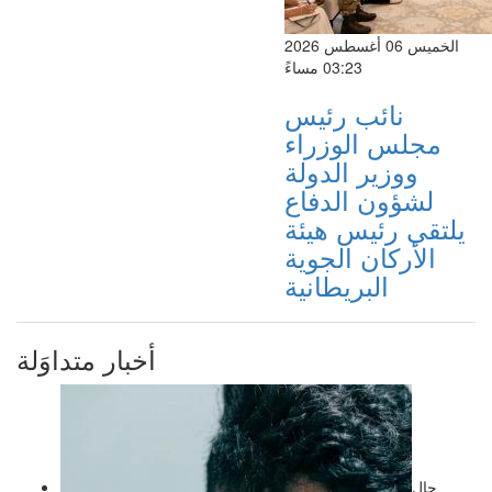
الخميس 06 أغسطس 2026
03:23 مساءً
نائب رئيس
مجلس الوزراء
ووزير الدولة
لشؤون الدفاع
يلتقي رئيس هيئة
الأركان الجوية
البريطانية
أخبار متداوَلة
حال