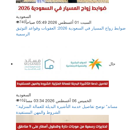
السعودية
السبت 01 أغسطس 2026 05:49 صباحاً
740
ضوابط زواج المسيار في السعودية 2026: العقوبات وقواعد التوثيق
الرسمية
حال
السعودية
الخميس 06 أغسطس 2026 03:34 مساءً
10
"مساند" توضح تفاصيل خدمة التأشيرة البديلة للعمالة المنزلية:
الشروط والمهن المستفيدة