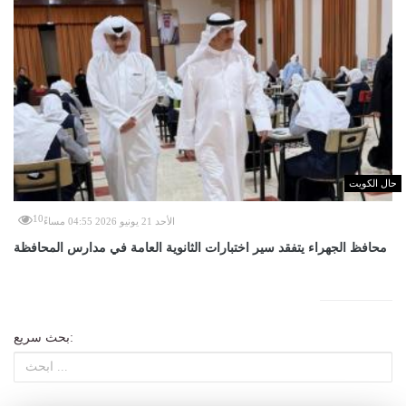
حال الكويت
10
الأحد 21 يونيو 2026 04:55 مساءً
محافظ الجهراء يتفقد سير اختبارات الثانوية العامة في مدارس المحافظة
بحث سريع: