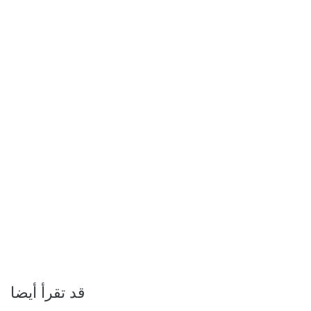
قد تقرأ أيضا