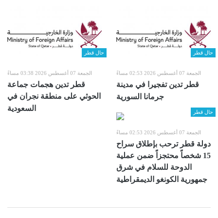
حال قطر
حال قطر
الجمعة 07 أغسطس 2026 02:53 مساءً
الجمعة 07 أغسطس 2026 03:38 مساءً
قطر تدين تفجيرا في مدينة
قطر تدين هجمات جماعة
الحوثي على منطقة نجران في
جرمانا السورية
السعودية
حال قطر
الجمعة 07 أغسطس 2026 02:53 مساءً
دولة قطر ترحب بإطلاق سراح
15 شخصاً محتجزاً ضمن عملية
الدوحة للسلام في شرق
جمهورية الكونغو الديمقراطية