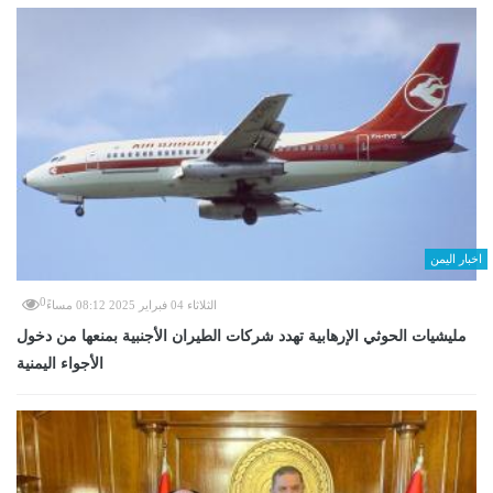
اخبار اليمن
0
الثلاثاء 04 فبراير 2025 08:12 مساءً
مليشيات الحوثي الإرهابية تهدد شركات الطيران الأجنبية بمنعها من دخول
الأجواء اليمنية