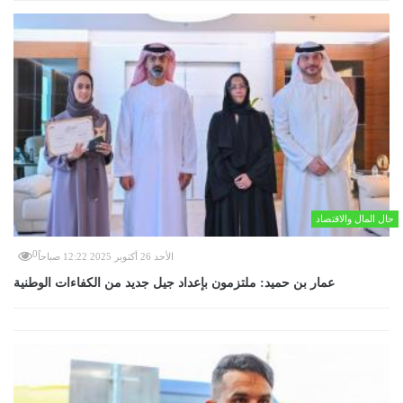
حال المال والاقتصاد
0
الأحد 26 أكتوبر 2025 12:22 صباحاً
عمار بن حميد: ملتزمون بإعداد جيل جديد من الكفاءات الوطنية