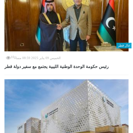
حال قطر
10
الخميس 09 يناير 2025 08:59 مساءً
رئيس حكومة الوحدة الوطنية الليبية يجتمع مع سفير دولة قطر