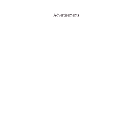
Advertisements