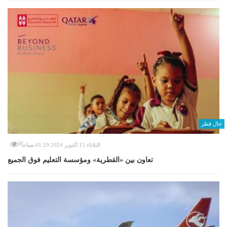
حال قطر
0
الثلاثاء 15 أكتوبر 2024 01:29 صباحاً
تعاون بين «القطرية» ومؤسسة التعليم فوق الجميع