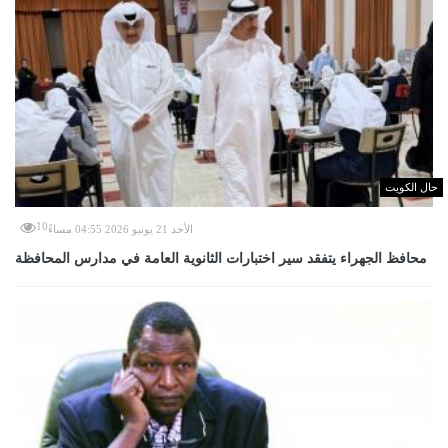
حال الكويت
10
الأحد 21 يونيو 2026 04:55 مساءً
محافظ الجهراء يتفقد سير اختبارات الثانوية العامة في مدارس المحافظة