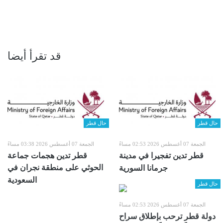
قد تقرأ أيضا
حال قطر
حال قطر
الجمعة 07 أغسطس 2026 02:53 مساءً
الجمعة 07 أغسطس 2026 03:38 مساءً
قطر تدين تفجيرا في مدينة
قطر تدين هجمات جماعة
الحوثي على منطقة نجران في
جرمانا السورية
السعودية
حال قطر
الجمعة 07 أغسطس 2026 02:53 مساءً
دولة قطر ترحب بإطلاق سراح