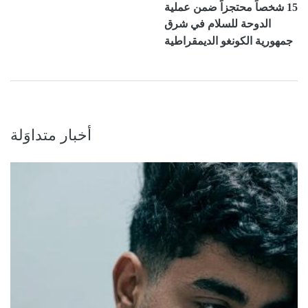
15 شخصاً محتجزاً ضمن عملية
الدوحة للسلام في شرق
جمهورية الكونغو الديمقراطية
أخبار متداوَلة