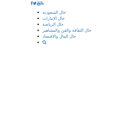
إذهب
حال السعودية
الى
حال الإمارات
المحتوى
حال الرياضة
حال الثقافة والفن والمشاهير
حال المال والاقتصاد