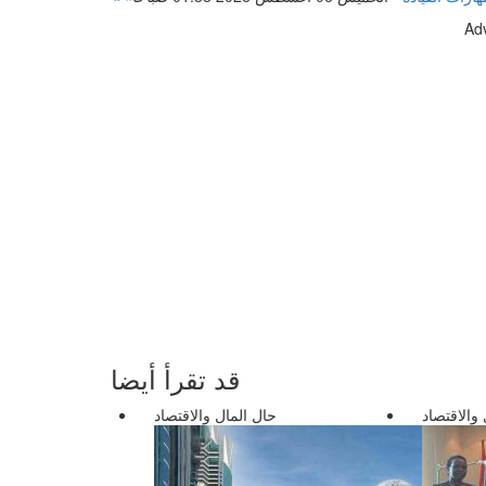
Ad
قد تقرأ أيضا
والاقتصاد
حال المال والاقتصاد