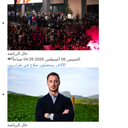
حال الرياضة
الخميس 06 أغسطس 2026 04:39 صباحاً
0
الآلاف يستقبلون صلاح في طرابزون
حال الرياضة