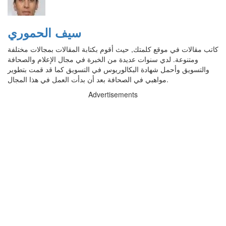
سيف الحموري
كاتب مقالات في موقع كلمتك, حيث أقوم بكتابة المقالات بمجالات مختلفة
ومتنوعة. لدي سنوات عديدة من الخبرة في مجال الإعلام والصحافة
والتسويق وأحمل شهادة البكالوريوس في التسويق كما قد قمت بتطوير
مواهبي في الصحافة بعد أن بدأت العمل في هذا المجال.
Advertisements