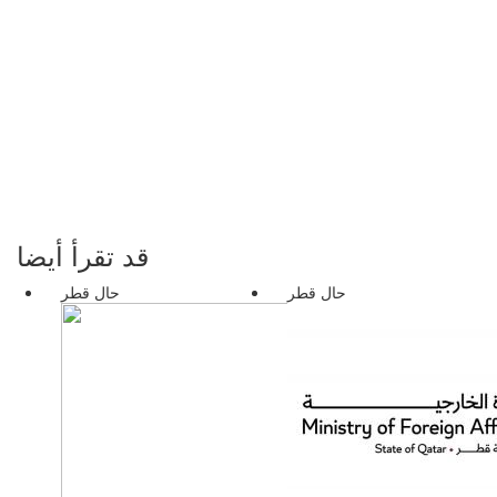
قد تقرأ أيضا
حال قطر
حال قطر