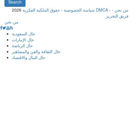
من نحن
-
-
حقوق الملكية الفكرية DMCA
سياسة الخصوصية
-
2026
فريق التحرير
من نحن
حال السعودية
حال الإمارات
حال الرياضة
حال الثقافة والفن والمشاهير
حال المال والاقتصاد