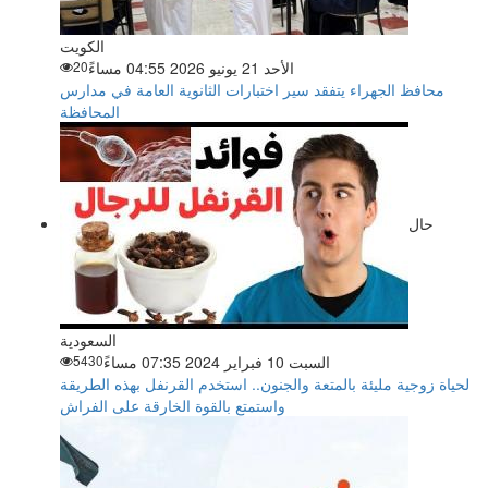
الكويت
الأحد 21 يونيو 2026 04:55 مساءً
20
محافظ الجهراء يتفقد سير اختبارات الثانوية العامة في مدارس
المحافظة
حال
السعودية
السبت 10 فبراير 2024 07:35 مساءً
5430
لحياة زوجية مليئة بالمتعة والجنون.. استخدم القرنفل بهذه الطريقة
واستمتع بالقوة الخارقة على الفراش