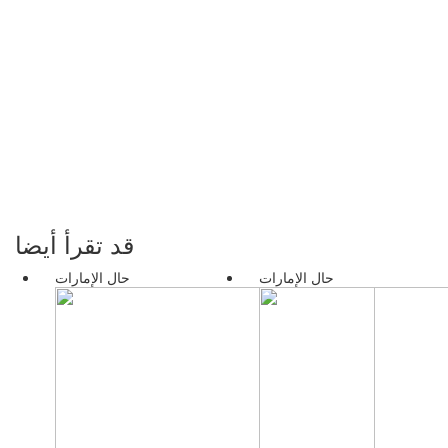
قد تقرأ أيضا
حال الإمارات
حال الإمارات