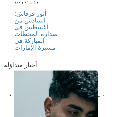
منذ ساعة واحدة
أنور قرقاش:
السادس من
أغسطس في
صدارة المحطات
المباركة في
مسيرة الإمارات
أخبار متداوَلة
حال