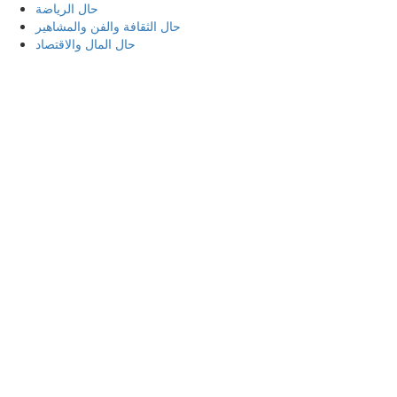
حال الرياضة
حال الثقافة والفن والمشاهير
حال المال والاقتصاد