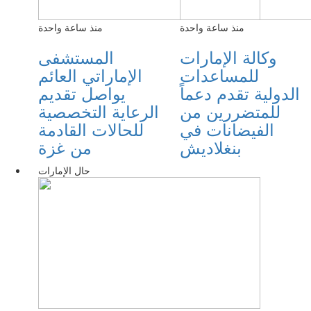
منذ ساعة واحدة
منذ ساعة واحدة
وكالة الإمارات
المستشفى
للمساعدات
الإماراتي العائم
الدولية تقدم دعماً
يواصل تقديم
للمتضررين من
الرعاية التخصصية
الفيضانات في
للحالات القادمة
بنغلاديش
من غزة
حال الإمارات