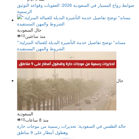
ضوابط زواج المسيار في السعودية 2026: العقوبات وقواعد التوثيق
الرسمية
حال السعودية
منذ ساعتين
10
"مساند" توضح تفاصيل خدمة التأشيرة البديلة للعمالة المنزلية:
الشروط والمهن المستفيدة
حال
السعودية
منذ 8 ساعات
10
حالة الطقس في السعودية: تحذيرات رسمية من موجات حارة
وهطول أمطار على 9 مناطق