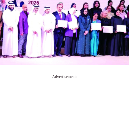
Advertisements