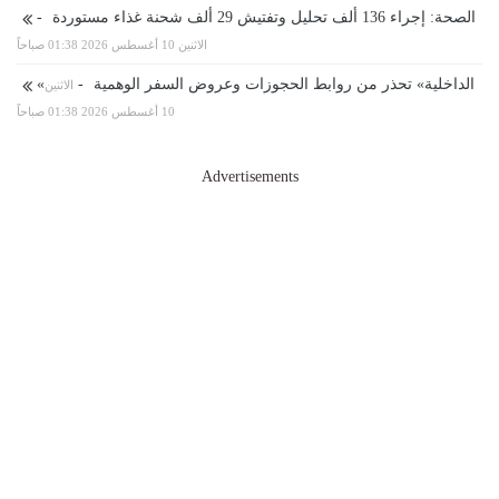
الصحة: إجراء 136 ألف تحليل وتفتيش 29 ألف شحنة غذاء مستوردة
-
الاثنين 10 أغسطس 2026 01:38 صباحاً
«الداخلية» تحذر من روابط الحجوزات وعروض السفر الوهمية
-
الاثنين
10 أغسطس 2026 01:38 صباحاً
Advertisements