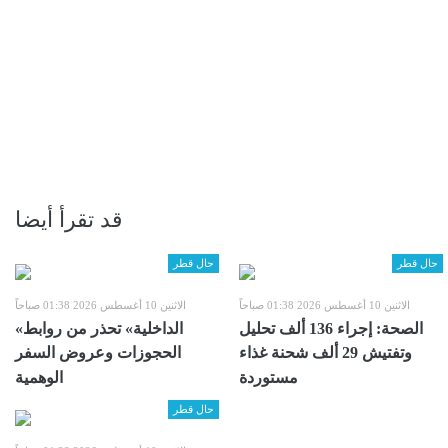
قد تقرأ أيضا
حال قطر
حال قطر
الاثنين 10 أغسطس 2026 01:38 صباحاً
الاثنين 10 أغسطس 2026 01:38 صباحاً
الصحة: إجراء 136 ألف تحليل
«الداخلية» تحذر من روابط
وتفتيش 29 ألف شحنة غذاء
الحجوزات وعروض السفر
مستوردة
الوهمية
حال قطر