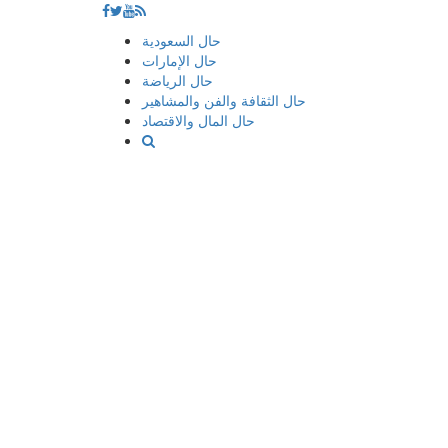
إذهب
حال السعودية
الى
حال الإمارات
المحتوى
حال الرياضة
حال الثقافة والفن والمشاهير
حال المال والاقتصاد