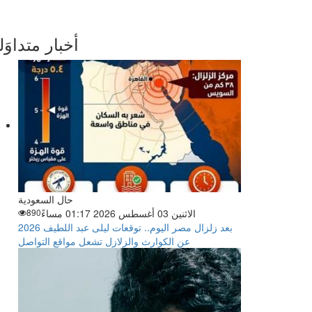
أخبار متداوَل
حال السعودية
الاثنين 03 أغسطس 2026 01:17 مساءً
890
بعد زلزال مصر اليوم.. توقعات ليلى عبد اللطيف 2026
عن الكوارث والزلازل تشعل مواقع التواصل