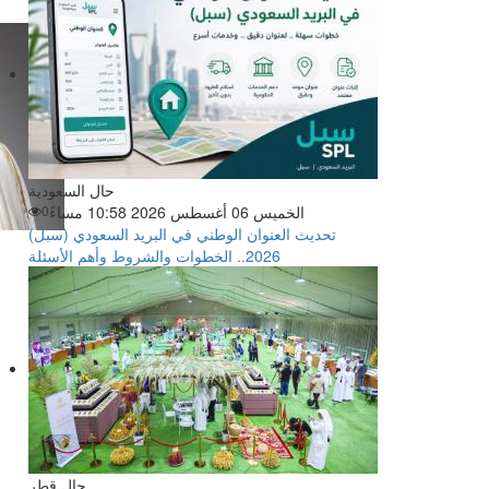
حال السعودية
الخميس 06 أغسطس 2026 10:58 مساءً
0
تحديث العنوان الوطني في البريد السعودي (سبل)
2026.. الخطوات والشروط وأهم الأسئلة
حال قطر