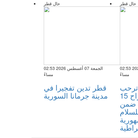
حال قطر
حال قطر
الجمعة 07 أغسطس 2026 02:53
الجمعة 07 أغسطس 2026 02:53
مساءً
مساءً
ترحب
قطر تدين تفجيرا في
بإطلاق سراح 15
مدينة جرمانا السورية
 ضمن
لسلام
ورية
راطية