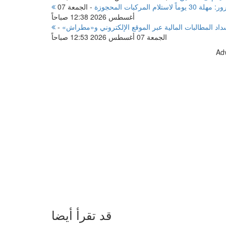
ركبات المحجوزة
-
الجمعة 07
أغسطس 2026 12:38 صباحاً
داد المطالبات المالية عبر الموقع الإلكتروني و«مطراش»
-
الجمعة 07 أغسطس 2026 12:53 صباحاً
Ad
قد تقرأ أيضا