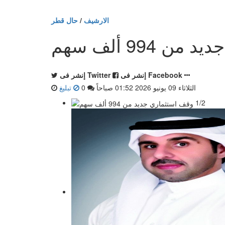
الارشيف
/
حال قطر
994 ألف سهم
إنشر فى Facebook
إنشر فى Twitter
الثلاثاء 09 يونيو 2026 01:52 صباحاً
0
تبليغ
1/2