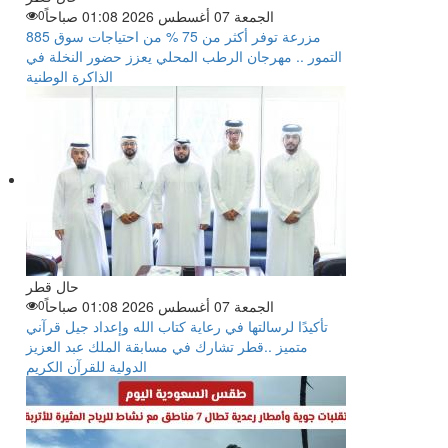
الجمعة 07 أغسطس 2026 01:08 صباحاً
0
885 مزرعة توفر أكثر من 75 % من احتياجات سوق
التمور .. مهرجان الرطب المحلي يعزز حضور النخلة في
الذاكرة الوطنية
حال قطر
الجمعة 07 أغسطس 2026 01:08 صباحاً
0
تأكيدًا لرسالتها في رعاية كتاب الله وإعداد جيل قرآني
متميز ..قطر تشارك في مسابقة الملك عبد العزيز
الدولية للقرآن الكريم