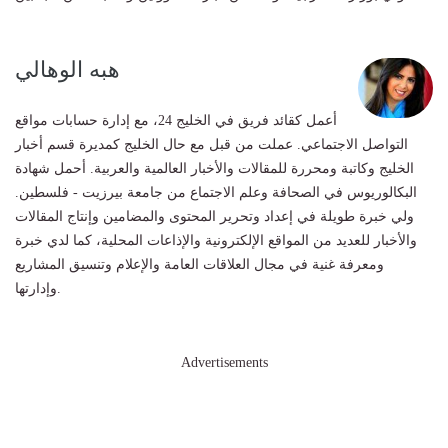
هبه الوهالي
أعمل كقائد فريق في الخليج 24، مع إدارة حسابات مواقع
التواصل الاجتماعي. عملت من قبل مع حال الخليج كمديرة قسم أخبار
الخليج وكاتبة ومحررة للمقالات والأخبار العالمية والعربية. أحمل شهادة
البكالوريوس في الصحافة وعلم الاجتماع من جامعة بيرزيت - فلسطين.
ولي خبرة طويلة في إعداد وتحرير المحتوى والمضامين وإنتاج المقالات
والأخبار للعديد من المواقع الإلكترونية والإذاعات المحلية، كما لدي خبرة
ومعرفة غنية في مجال العلاقات العامة والإعلام وتنسيق المشاريع
وإدارتها.
Advertisements