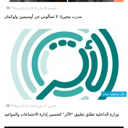
20
الجمعة 09 يناير 2026 06:24 مساءً
مدرب نيجيريا: لا تسألوني عن أوسيمين ولوكمان
حال سلطنة عمان
10
الاثنين 27 مايو 2024 05:21 مساءً
وزارة الداخلية تطلق تطبيق “الأثر” لتحسين إدارة الاجتماعات والمواعيد