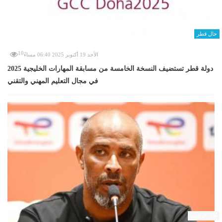
حال قطر
10
الأحد 19 أكتوبر 2025 06:40 مساءً
دولة قطر تستضيف النسخة الخامسة من مسابقة المهارات الخليجية 2025
في مجال التعليم المهني والتقني
حال الرياضة