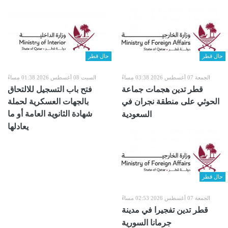
حال قطر
حال قطر
الجمعة 07 أغسطس 2026 03:38 مساءً
السبت 08 أغسطس 2026 01:38 مساءً
قطر تدين هجمات جماعة
فتح باب التسجيل للالتحاق
الحوثي على منطقة نجران في
بالجهات العسكرية لحملة
شهادة الثانوية العامة أو ما
السعودية
يعادلها
حال قطر
الجمعة 07 أغسطس 2026 02:53 مساءً
قطر تدين تفجيرا في مدينة
جرمانا السورية