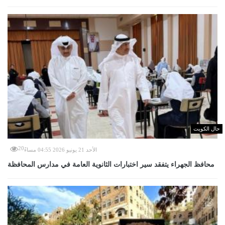
حال الكويت
20
الأحد 21 يونيو 2026 04:55 مساءً
محافظ الجهراء يتفقد سير اختبارات الثانوية العامة في مدارس المحافظة