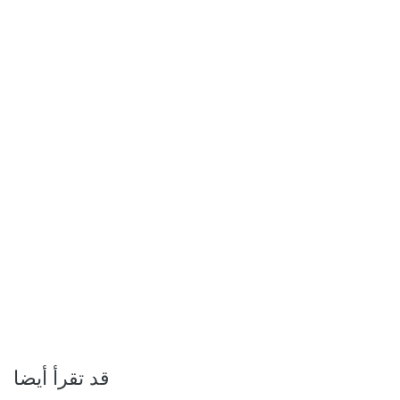
قد تقرأ أيضا