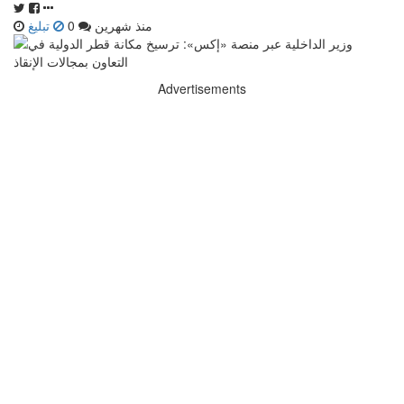
منذ شهرين
0
تبليغ
Advertisements