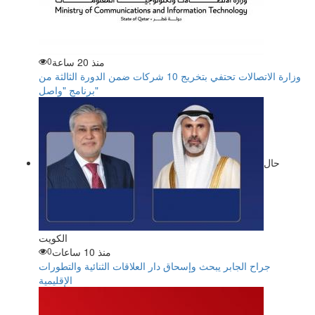
منذ 20 ساعة
0
وزارة الاتصالات تحتفي بتخريج 10 شركات ضمن الدورة الثالثة من
برنامج "واصل"
حال
الكويت
منذ 10 ساعات
0
جراح الجابر يبحث وإسحاق دار العلاقات الثنائية والتطورات
الإقليمية