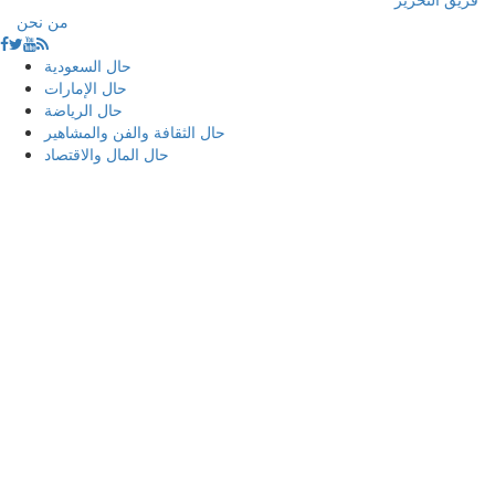
من نحن
حال السعودية
حال الإمارات
حال الرياضة
حال الثقافة والفن والمشاهير
حال المال والاقتصاد