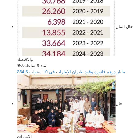
حال المال
والاقتصاد
منذ 6 ساعات
0
254.6 مليار درهم فاتورة وقود طيران الإمارات في 10 سنوات
حال
الإمارات