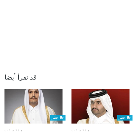
قد تقرأ أيضا
حال قطر
حال قطر
منذ 3 ساعات
منذ 3 ساعات