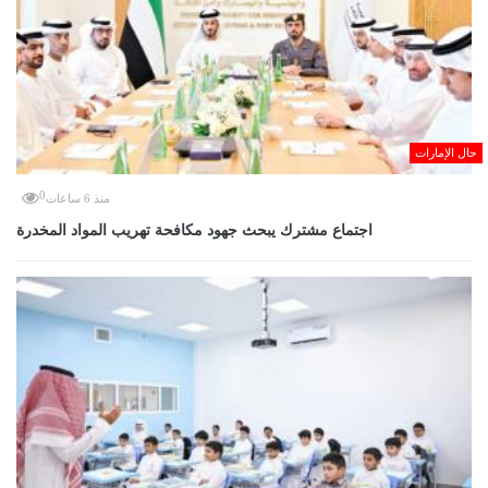
حال الإمارات
0
منذ 6 ساعات
اجتماع مشترك يبحث جهود مكافحة تهريب المواد المخدرة