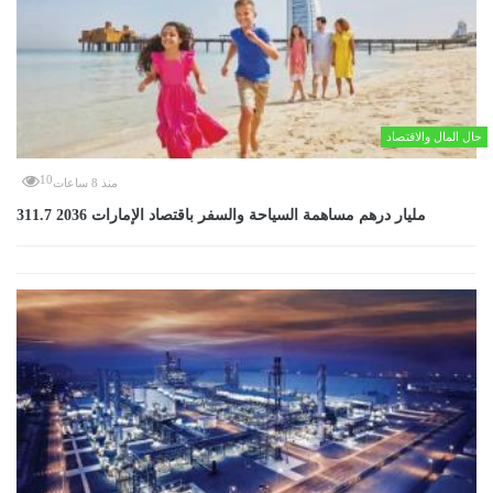
حال المال والاقتصاد
10
منذ 8 ساعات
311.7 مليار درهم مساهمة السياحة والسفر باقتصاد الإمارات 2036