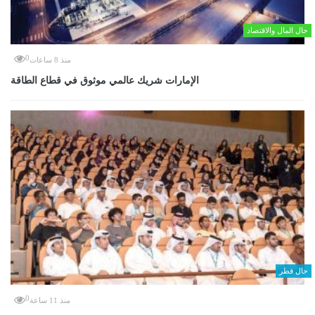
حال المال والاقتصاد
0
منذ 8 ساعات
الإمارات شريك عالمي موثوق في قطاع الطاقة
حال قطر
0
منذ 11 ساعة