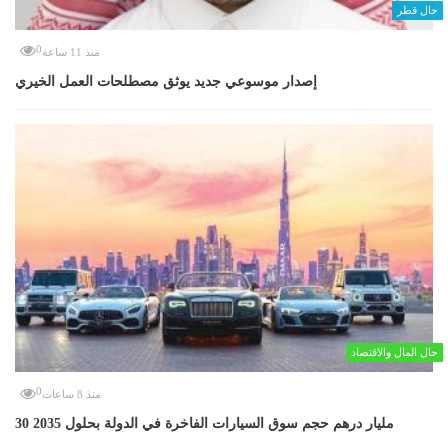
حال قطر
0
منذ 11 ساعة
إصدار موسوعي جديد يوثق مصطلحات العمل الخيري
حال المال والاقتصاد
0
منذ 8 ساعات
30 مليار درهم حجم سوق السيارات الفاخرة في الدولة بحلول 2035