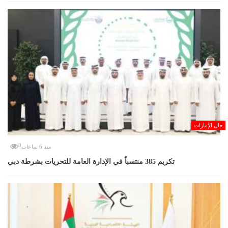
حال الإمارات
0
منذ 6 ساعات
تكريم 385 منتسباً في الإدارة العامة للتحريات بشرطة دبي