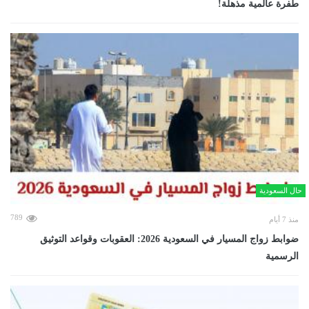
طفرة عالمية مذهلة!
حال السعودية
789
منذ 7 أيام
ضوابط زواج المسيار في السعودية 2026: العقوبات وقواعد التوثيق
الرسمية