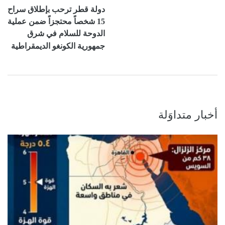
دولة قطر ترحب بإطلاق سراح
15 شخصاً محتجزاً ضمن عملية
الدوحة للسلام في شرق
جمهورية الكونغو الديمقراطية
أخبار متداوَلة