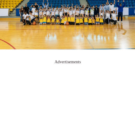
Advertisements