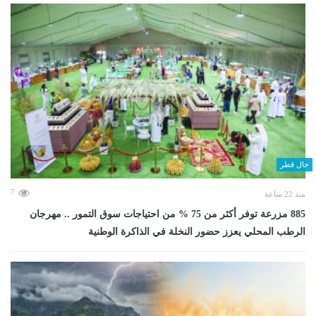
حال قطر
7
منذ 22 ساعة
885 مزرعة توفر أكثر من 75 % من احتياجات سوق التمور .. مهرجان
الرطب المحلي يعزز حضور النخلة في الذاكرة الوطنية