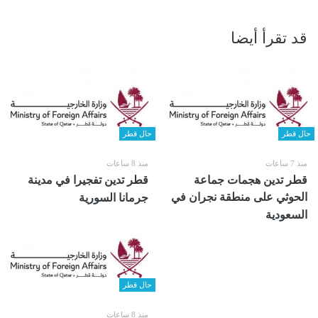
قد تقرأ أيضا
حال قطر
حال قطر
منذ 7 ساعات
منذ 8 ساعات
قطر تدين هجمات جماعة
قطر تدين تفجيرا في مدينة
الحوثي على منطقة نجران في
جرمانا السورية
السعودية
حال قطر
منذ 8 ساعات