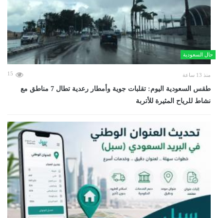
حال السعودية
15
منذ 13 ساعة
طقس السعودية اليوم: تقلبات جوية وأمطار رعدية تطال 7 مناطق مع
نشاط للرياح المثيرة للأتربة