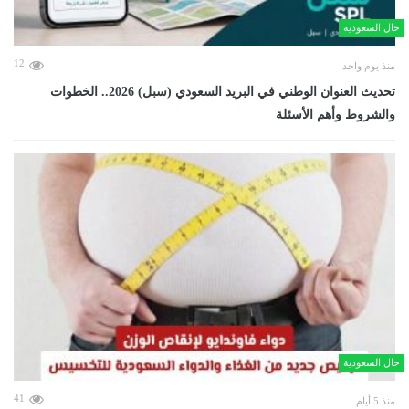
حال السعودية
12
منذ يوم واحد
تحديث العنوان الوطني في البريد السعودي (سبل) 2026.. الخطوات
والشروط وأهم الأسئلة
حال السعودية
41
منذ 5 أيام