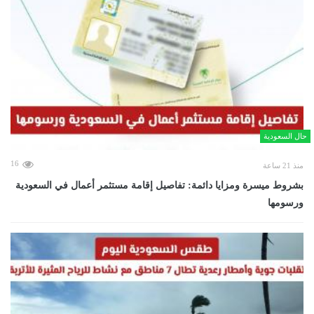
حال السعودية
16
منذ 21 ساعة
بشروط ميسرة ومزايا دائمة: تفاصيل إقامة مستثمر أعمال في السعودية
ورسومها