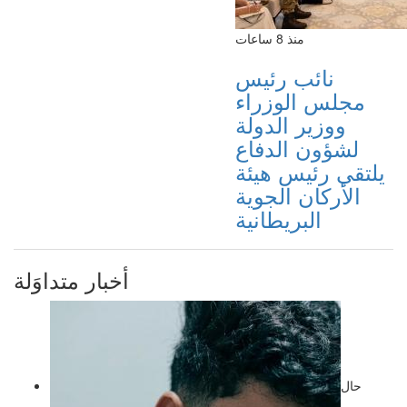
منذ 8 ساعات
نائب رئيس
مجلس الوزراء
ووزير الدولة
لشؤون الدفاع
يلتقي رئيس هيئة
الأركان الجوية
البريطانية
أخبار متداوَلة
حال