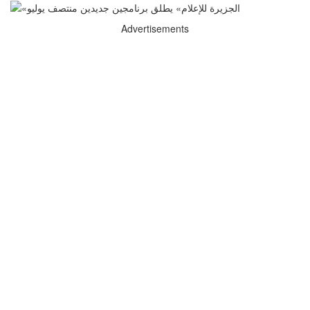
Advertisements