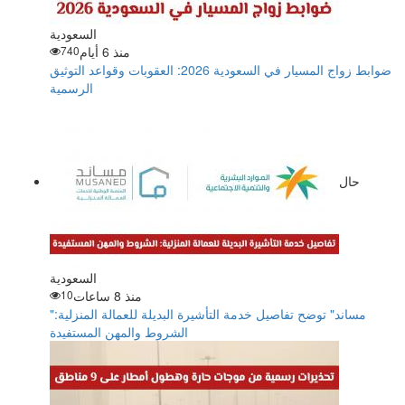
السعودية
منذ 6 أيام
740
ضوابط زواج المسيار في السعودية 2026: العقوبات وقواعد التوثيق
الرسمية
حال
السعودية
منذ 8 ساعات
10
"مساند" توضح تفاصيل خدمة التأشيرة البديلة للعمالة المنزلية:
الشروط والمهن المستفيدة