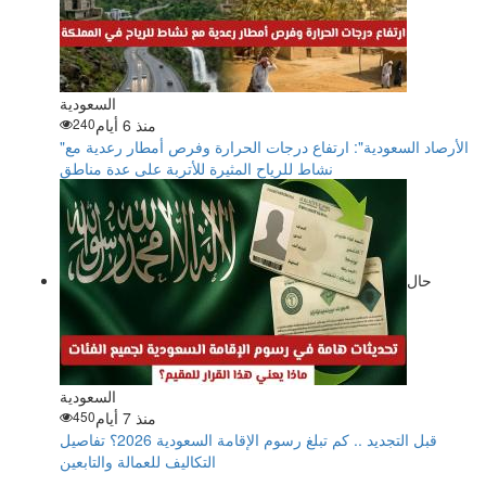
السعودية
منذ 6 أيام
240
"الأرصاد السعودية": ارتفاع درجات الحرارة وفرص أمطار رعدية مع
نشاط للرياح المثيرة للأتربة على عدة مناطق
حال
السعودية
منذ 7 أيام
450
قبل التجديد .. كم تبلغ رسوم الإقامة السعودية 2026؟ تفاصيل
التكاليف للعمالة والتابعين