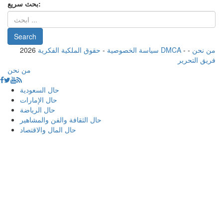
بحث سريع:
من نحن
-
-
حقوق الملكية الفكرية DMCA
سياسة الخصوصية
-
2026
فريق التحرير
من نحن
حال السعودية
حال الإمارات
حال الرياضة
حال الثقافة والفن والمشاهير
حال المال والاقتصاد