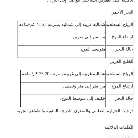
الأفقية على الطريق الساحلي الواصل إلى جازان.
البحر الأحمر
الرياح السطحية
شمالية غربية إلى شمالية بسرعة 25-42 كم/ساعة.
ارتفاع الموج
من متر إلى مترين.
حالة البحر
متوسط الموج.
الخليج العربي
الرياح السطحية
شمالية غربية إلى غربية بسرعة 20-35 كم/ساعة.
ارتفاع الموج
من متر إلى متر ونصف.
حالة البحر
خفيف إلى متوسط الموج.
درجات الحرارة العظمى والصغرى بالدرجة المئوية والظواهر الجوية
الكلمات الدلائليه