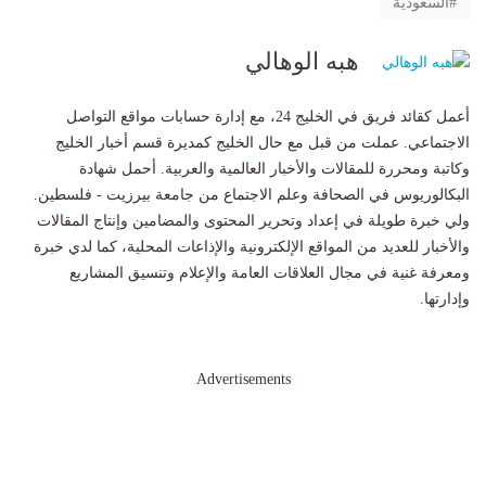
السعودية
هبه الوهالي
أعمل كقائد فريق في الخليج 24، مع إدارة حسابات مواقع التواصل
الاجتماعي. عملت من قبل مع حال الخليج كمديرة قسم أخبار الخليج
وكاتبة ومحررة للمقالات والأخبار العالمية والعربية. أحمل شهادة
البكالوريوس في الصحافة وعلم الاجتماع من جامعة بيرزيت - فلسطين.
ولي خبرة طويلة في إعداد وتحرير المحتوى والمضامين وإنتاج المقالات
والأخبار للعديد من المواقع الإلكترونية والإذاعات المحلية، كما لدي خبرة
ومعرفة غنية في مجال العلاقات العامة والإعلام وتنسيق المشاريع
وإدارتها.
Advertisements