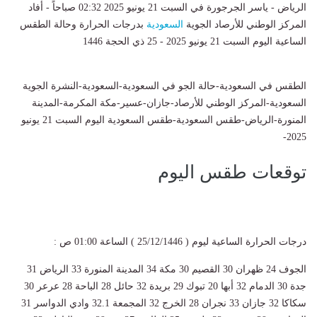
الرياض - ياسر الجرجورة في السبت 21 يونيو 2025 02:32 صباحاً - أفاد
المركز الوطني للأرصاد الجوية
السعودية
بدرجات الحرارة وحالة الطقس
الساعية اليوم السبت 21 يونيو 2025 - 25 ذي الحجة 1446
​​ ​
​الطقس في السعودية-حالة الجو في السعودية-السعودية-النشرة الجوية
السعودية-المركز الوطني للأرصاد-جازان-عسير-مكة المكرمة-المدينة
المنورة-الرياض-طقس السعودية-طقس السعودية اليوم السبت 21 يونيو
2025-
توقعات طقس اليوم
درجات الحرارة الساعية ليوم ( 25/12/1446 ) الساعة 01:00 ص :
الجوف 24 ظهران 30 القصيم 30 مكة 34 المدينة المنورة 33 الرياض 31
جدة 30 الدمام 32 أبها 20 تبوك 29 بريدة 32 حائل 28 الباحة 28 عرعر 30
سكاكا 32 جازان 33 نجران 28 الخرج 32 المجمعة 32.1 وادي الدواسر 31