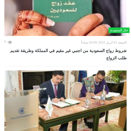
حال السعودية
0
الجمعة 05 أبريل 2024 04:09 صباحاً
شروط زواج السعودية من اجنبي غير مقيم في المملكة وطريقة تقديم
طلب الزواج