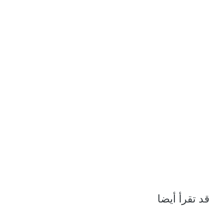
قد تقرأ أيضا