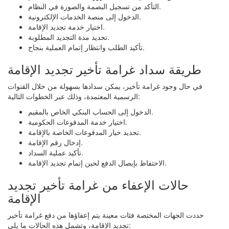
التأكد من تسجيل البصمة والصورة في النظام.
الدخول إلى منصة الخدمات الإلكترونية.
اختيار خدمة تجديد الإقامة.
تحديد مدة التجديد المطلوبة.
تأكيد الطلب وانتظار إتمام العملية بنجاح.
طريقة سداد غرامة تأخير تجديد الإقامة
في حال وجود غرامة تأخير، يمكن سدادها بسهولة من خلال القنوات
الرسمية المعتمدة، وذلك عبر الخطوات التالية:
الدخول إلى الحساب البنكي الخاص بالمقيم.
اختيار خدمة المدفوعات الحكومية.
تحديد خيار المدفوعات الخاصة بالإقامة.
إدخال رقم الإقامة.
تأكيد عملية السداد.
الاحتفاظ بإيصال الدفع لحين إتمام تجديد الإقامة.
حالات الإعفاء من غرامة تأخير تجديد
الإقامة
حددت الجهات المختصة فئات معينة يتم إعفاؤها من دفع غرامة تأخير
تجديد الإقامة، وتشمل هذه الحالات ما يلي: