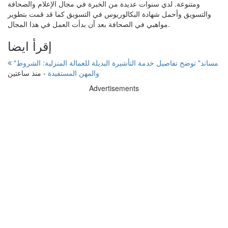
ومتنوعة. لدي سنوات عديدة من الخبرة في مجال الإعلام والصحافة
والتسويق وأحمل شهادة البكالوريوس في التسويق كما قد قمت بتطوير
مواهبي في الصحافة بعد أن بدأت العمل في هذا المجال.
إقرأ ايضا
"مساند" توضح تفاصيل خدمة التأشيرة البديلة للعمالة المنزلية: الشروط
والمهن المستفيدة
-
منذ ساعتين
Advertisements