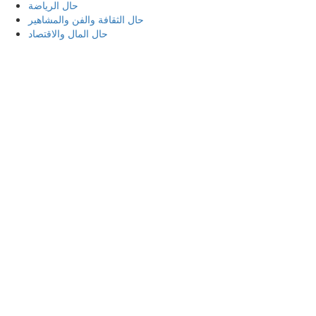
حال الرياضة
حال الثقافة والفن والمشاهير
حال المال والاقتصاد