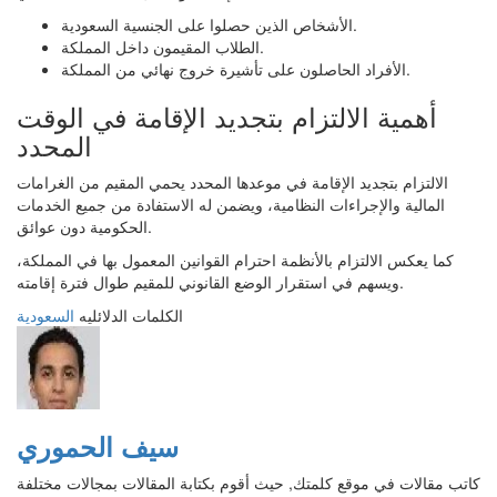
الأشخاص الذين حصلوا على الجنسية السعودية.
الطلاب المقيمون داخل المملكة.
الأفراد الحاصلون على تأشيرة خروج نهائي من المملكة.
أهمية الالتزام بتجديد الإقامة في الوقت
المحدد
الالتزام بتجديد الإقامة في موعدها المحدد يحمي المقيم من الغرامات
المالية والإجراءات النظامية، ويضمن له الاستفادة من جميع الخدمات
الحكومية دون عوائق.
كما يعكس الالتزام بالأنظمة احترام القوانين المعمول بها في المملكة،
ويسهم في استقرار الوضع القانوني للمقيم طوال فترة إقامته.
الكلمات الدلائليه
السعودية
سيف الحموري
كاتب مقالات في موقع كلمتك, حيث أقوم بكتابة المقالات بمجالات مختلفة