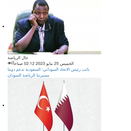
حال الرياضة
الخميس 25 مايو 2023 02:12 صباحاً
0
نائب رئيس الاتحاد السوداني: السعودية تدعم دوما
مسيرتنا الرياضة السودان