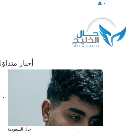
أخبار متداوَل
حال السعودية