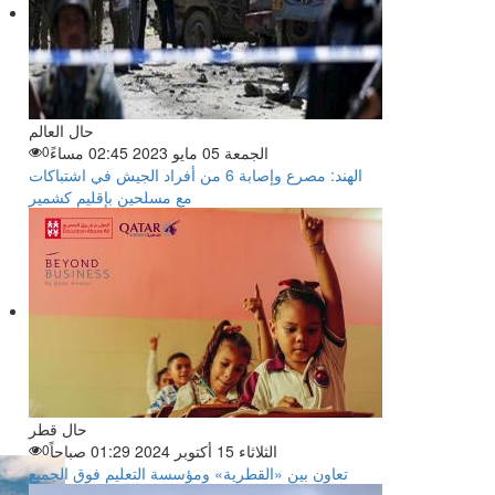
حال العالم
الجمعة 05 مايو 2023 02:45 مساءً
0
الهند: مصرع وإصابة 6 من أفراد الجيش في اشتباكات
مع مسلحين بإقليم كشمير
حال قطر
الثلاثاء 15 أكتوبر 2024 01:29 صباحاً
0
تعاون بين «القطرية» ومؤسسة التعليم فوق الجميع