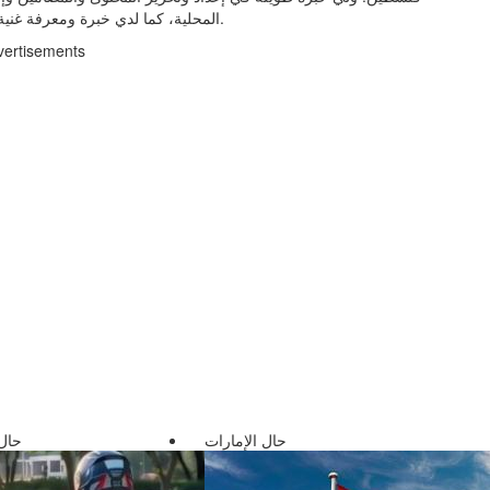
المحلية، كما لدي خبرة ومعرفة غنية في مجال العلاقات العامة والإعلام وتنسيق المشاريع وإدارتها.
vertisements
حال الإمارات
حال