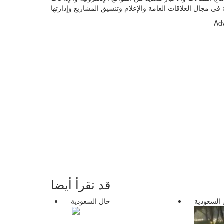
Ad
قد تقرأ أيضا
 السعودية
حال السعودية