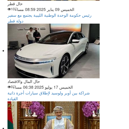
حال قطر
الخميس 09 يناير 2025 08:59 مساءً
10
رئيس حكومة الوحدة الوطنية الليبية يجتمع مع سفير
دولة قطر
حال المال والاقتصاد
الخميس 17 يوليو 2025 06:38 مساءً
0
شراكة بين أوبر ولوسيد لإطلاق سيارات أجرة ذاتية
القيادة